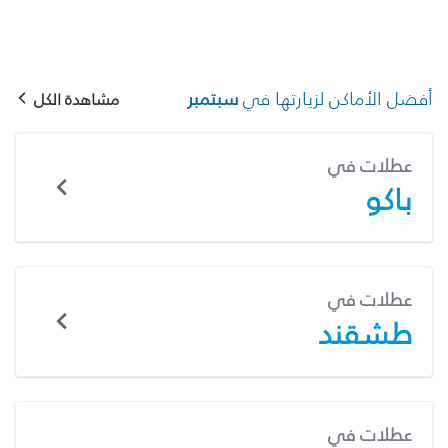
أفضل الأماكن لزيارتها في
سبتمبر
مشاهدة الكل
عطلات في
باكو
عطلات في
طشقند
عطلات في