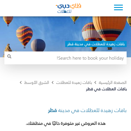
باقات زهيدة للعطلات في مدينة قطر
الصفحة الرئيسية
باقات زهيدة للعطلات
الشرق الأوسط
باقات العطلات في قطر
باقات زهيدة للعطلات في مدينة
قطر
هذه العروض غير متوفرة حاليًا في منطقتك.