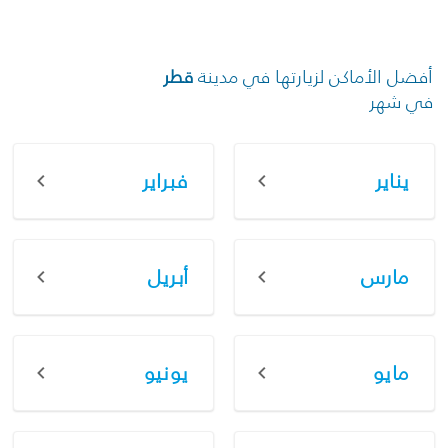
أفضل الأماكن لزيارتها في مدينة
قطر
في شهر
يناير
فبراير
مارس
أبريل
مايو
يونيو