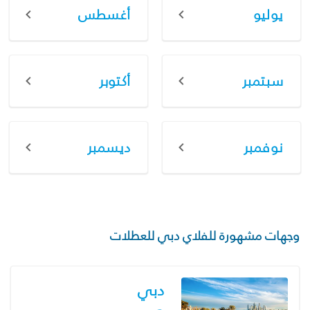
يوليو
أغسطس
سبتمبر
أكتوبر
نوفمبر
ديسمبر
وجهات مشهورة للفلاي دبي للعطلات
دبي