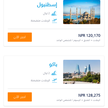
إسطنبول
2 ليال
الرحلات متضمنة
NPR 120,170
احجز الآن
الرحلات + الفندق + الرسوم / للشخص الواحد
باكو
2 ليال
الرحلات متضمنة
NPR 128,275
احجز الآن
الرحلات + الفندق + الرسوم / للشخص الواحد