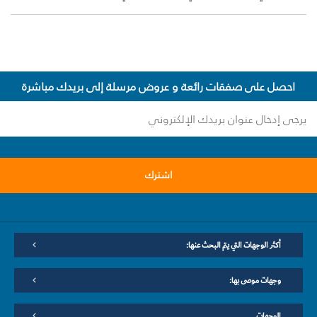
احصل على صفقات رائعة و عروض مرسلة إلى بريدك مباشرة
اشترك
أكثر الوجهات التي يتم البحث عنها:
وجهات موصى بها:
الوجهات