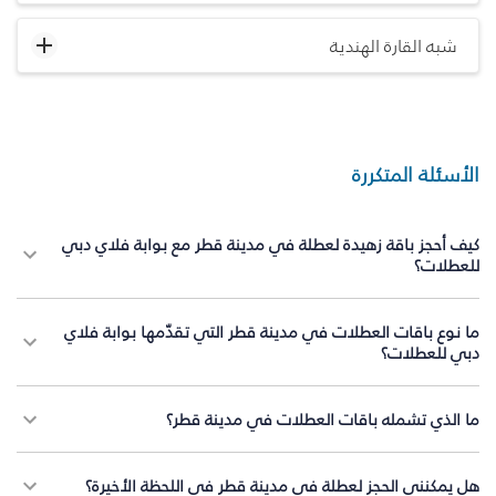
شبه القارة الهندية
الأسئلة المتكررة
كيف أحجز باقة زهيدة لعطلة في مدينة قطر مع بوابة فلاي دبي
للعطلات؟
ما نوع باقات العطلات في مدينة قطر التي تقدّمها بوابة فلاي
دبي للعطلات؟
ما الذي تشمله باقات العطلات في مدينة قطر؟
هل يمكنني الحجز لعطلة في مدينة قطر في اللحظة الأخيرة؟