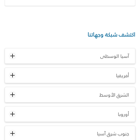
اكتشف شبكة وجهاتنا
آسيا الوسطى
أفريقيا
الشرق الأوسط
أوروبا
جنوب شرق آسيا