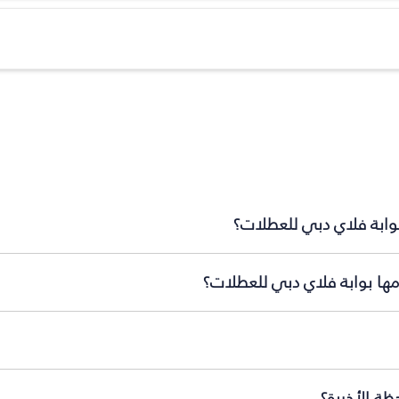
بوابة فلاي دبي للعطلات؟
مها بوابة فلاي دبي للعطلات؟
ة الأخيرة؟