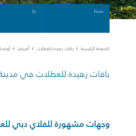
To
From
الصفحة الرئيسية
باقات زهيدة للعطلات
أفريقيا
أوغندا
باقات زهيدة للعطلات في مدينة
وجهات مشهورة للفلاي دبي للع