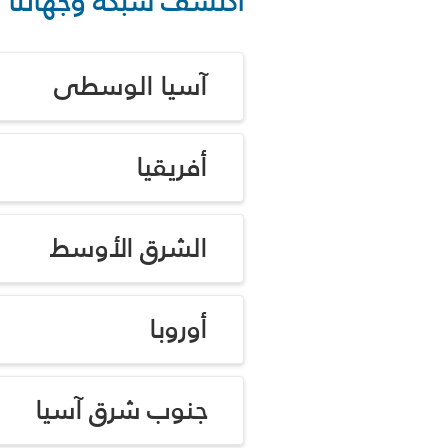
اكتشف شبكة وجهاتنا
آسيا الوسطى
أفريقيا
الشرق الأوسط
أوروبا
جنوب شرق آسيا