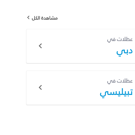
مشاهدة الكل
عطلات في
دبي
عطلات في
تبيليسي