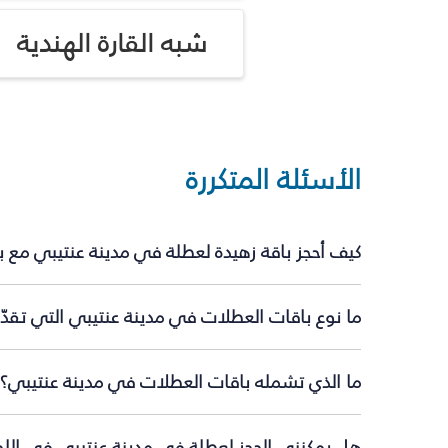
شبه القارة الهندية
الأسئلة المتكررة
كيف أحجز باقة زهيدة لعطلة في مدينة عنتيبي مع 
ما نوع باقات العطلات في مدينة عنتيبي التي تقدّ
ما الذي تشمله باقات العطلات في مدينة عنتيبي؟
هل يمكنني الحجز لعطلة في مدينة عنتيبي في اللحظ