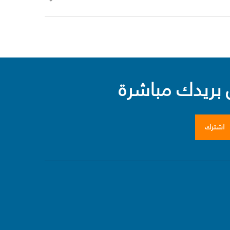
بريدك مباشرة
اشترك