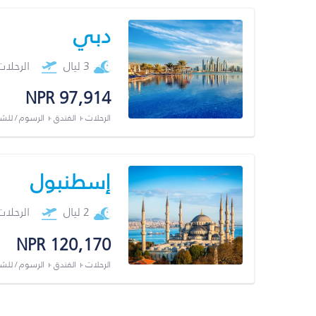
دبي
3 ليال
الرحلا
NPR 97,914
الرحلات + الفندق + الرسوم / لل
إسطنبول
2 ليال
الرحلا
NPR 120,170
الرحلات + الفندق + الرسوم / لل