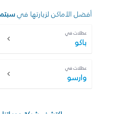
أفضل الأماكن لزيارتها في
سبتمب
عطلات في
باكو
عطلات في
وارسو