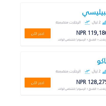
بيليسي
2 ليال
الرحلات متضمنة
NPR 119,18
احجز الآن
رحلات + الفندق + الرسوم / للشخص الواحد
اكو
2 ليال
الرحلات متضمنة
NPR 128,27
احجز الآن
رحلات + الفندق + الرسوم / للشخص الواحد