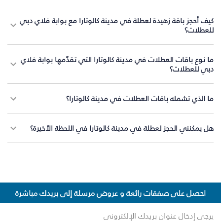
كيف أحجز باقة زهيدة لعطلة في مدينة كالوتارا مع بوابة فلاي دبي
للعطلات؟
ما نوع باقات العطلات في مدينة كالوتارا التي تقدّمها بوابة فلاي
دبي للعطلات؟
ما الذي تشمله باقات العطلات في مدينة كالوتارا؟
هل يمكنني الحجز لعطلة في مدينة كالوتارا في اللحظة الأخيرة؟
احصل على صفقات رائعة و عروض مرسلة إلى بريدك مباشرة