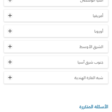
آسيا الوسطى
أفريقيا
أوروبا
الشرق الأوسط
جنوب شرق آسيا
شبه القارة الهندية
الأسئلة المتكررة