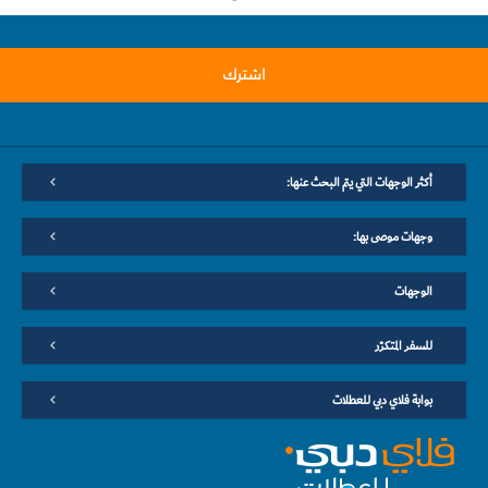
اشترك
أكثر الوجهات التي يتم البحث عنها:
وجهات موصى بها:
الوجهات
للسفر المتكرّر
بوابة فلاي دبي للعطلات