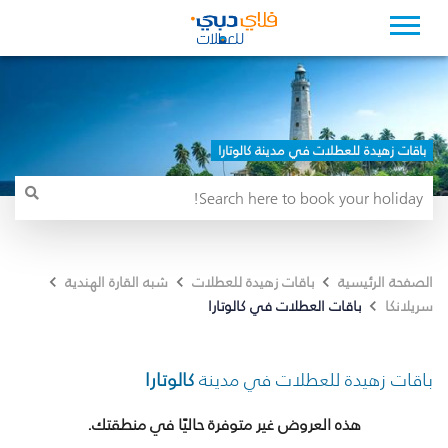
باقات زهيدة للعطلات في مدينة كالوتارا
الصفحة الرئيسية
باقات زهيدة للعطلات
شبه القارة الهندية
باقات العطلات في كالوتارا
سريلانكا
باقات زهيدة للعطلات في مدينة
كالوتارا
هذه العروض غير متوفرة حاليًا في منطقتك.