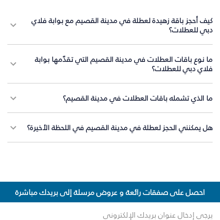
كيف أحجز باقة زهيدة لعطلة في مدينة القصيم مع بوابة فلاي
دبي للعطلات؟
ما نوع باقات العطلات في مدينة القصيم التي تقدّمها بوابة
فلاي دبي للعطلات؟
ما الذي تشمله باقات العطلات في مدينة القصيم؟
هل يمكنني الحجز لعطلة في مدينة القصيم في اللحظة الأخيرة؟
احصل على صفقات رائعة و عروض مرسلة إلى بريدك مباشرة