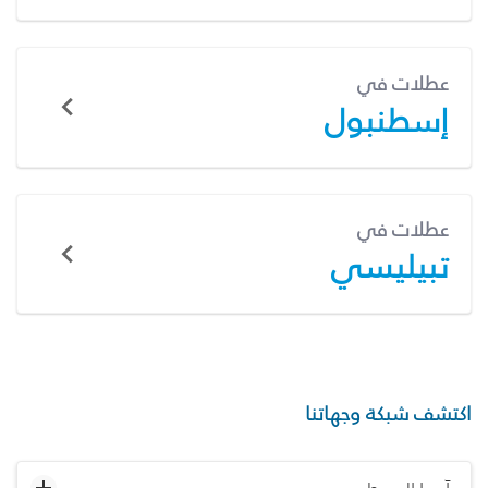
عطلات في
إسطنبول
عطلات في
تبيليسي
اكتشف شبكة وجهاتنا