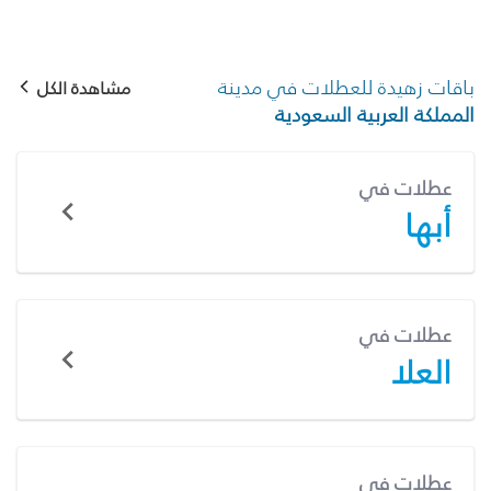
باقات زهيدة للعطلات في مدينة
مشاهدة الكل
المملكة العربية السعودية
عطلات في
أبها
عطلات في
العلا
عطلات في