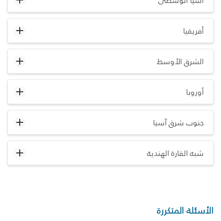
آسيا الوسطى
أفريقيا
الشرق الأوسط
أوروبا
جنوب شرق آسيا
شبه القارة الهندية
الأسئلة المتكررة