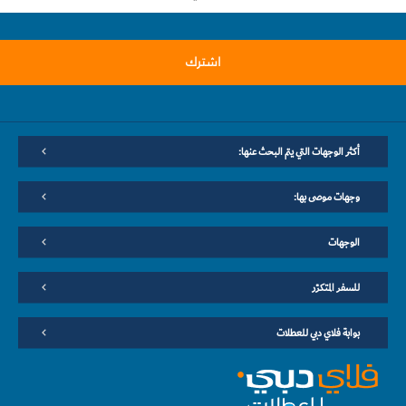
اشترك
أكثر الوجهات التي يتم البحث عنها:
وجهات موصى بها:
الوجهات
للسفر المتكرّر
بوابة فلاي دبي للعطلات