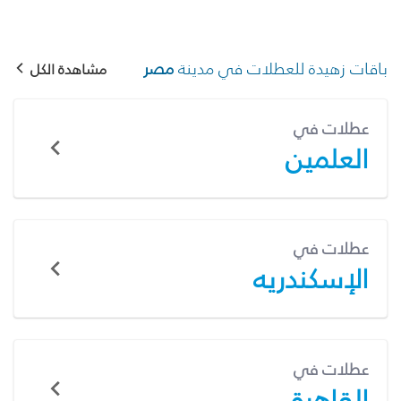
باقات زهيدة للعطلات في مدينة
مصر
مشاهدة الكل
عطلات في
العلمين
عطلات في
الإسكندريه
عطلات في
القاهرة