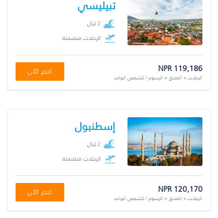
تبيليسي
2 ليال
الرحلات متضمنة
NPR 119,186
احجز الآن
الرحلات + الفندق + الرسوم / للشخص الواحد
إسطنبول
2 ليال
الرحلات متضمنة
NPR 120,170
احجز الآن
الرحلات + الفندق + الرسوم / للشخص الواحد