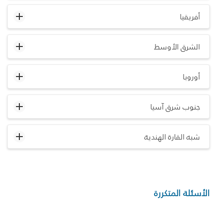
أفريقيا
الشرق الأوسط
أوروبا
جنوب شرق آسيا
شبه القارة الهندية
الأسئلة المتكررة