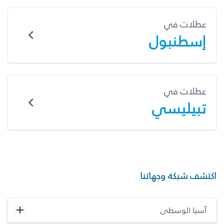
عطلات في
إسطنبول
عطلات في
تبيليسي
اكتشف شبكة وجهاتنا
آسيا الوسطى