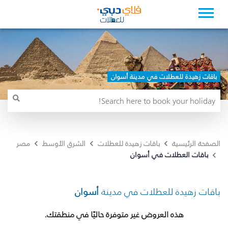
باقات زهيدة للعطلات في مدينة أسوان
الصفحة الرئيسية
باقات زهيدة للعطلات
الشرق الأوسط
مصر
باقات العطلات في أسوان
باقات زهيدة للعطلات في مدينة
أسوان
هذه العروض غير متوفرة حاليًا في منطقتك.