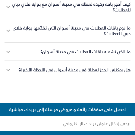
كيف أحجز باقة زهيدة لعطلة في مدينة أسوان مع بوابة فلاي دبي
للعطلات؟
ما نوع باقات العطلات في مدينة أسوان التي تقدّمها بوابة فلاي
دبي للعطلات؟
ما الذي تشمله باقات العطلات في مدينة أسوان؟
هل يمكنني الحجز لعطلة في مدينة أسوان في اللحظة الأخيرة؟
احصل على صفقات رائعة و عروض مرسلة إلى بريدك مباشرة