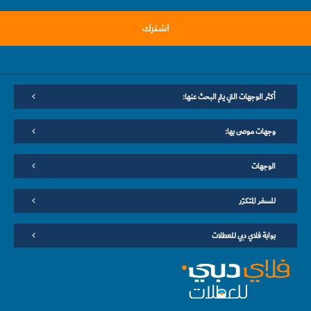
اشترك
أكثر الوجهات التي يتم البحث عنها:
وجهات موصى بها:
الوجهات
للسفر المتكرّر
بوابة فلاي دبي للعطلات