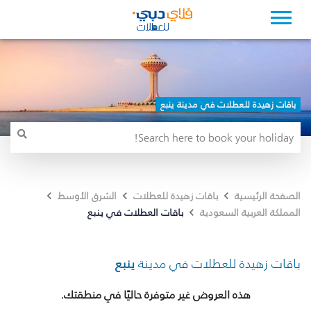
باقات زهيدة للعطلات في مدينة ينبع
الصفحة الرئيسية
باقات زهيدة للعطلات
الشرق الأوسط
باقات العطلات في ينبع
المملكة العربية السعودية
باقات زهيدة للعطلات في مدينة
ينبع
هذه العروض غير متوفرة حاليًا في منطقتك.