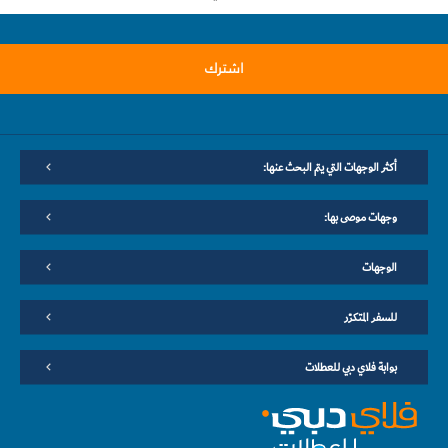
اشترك
أكثر الوجهات التي يتم البحث عنها:
وجهات موصى بها:
الوجهات
للسفر المتكرّر
بوابة فلاي دبي للعطلات