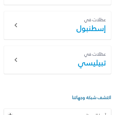
عطلات في
إسطنبول
عطلات في
تبيليسي
اكتشف شبكة وجهاتنا