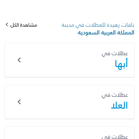
باقات زهيدة للعطلات في مدينة
مشاهدة الكل
المملكة العربية السعودية
عطلات في
أبها
عطلات في
العلا
عطلات في