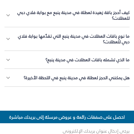
كيف أحجز باقة زهيدة لعطلة في مدينة ينبع مع بوابة فلاي دبي
للعطلات؟
ما نوع باقات العطلات في مدينة ينبع التي تقدّمها بوابة فلاي
دبي للعطلات؟
ما الذي تشمله باقات العطلات في مدينة ينبع؟
هل يمكنني الحجز لعطلة في مدينة ينبع في اللحظة الأخيرة؟
احصل على صفقات رائعة و عروض مرسلة إلى بريدك مباشرة