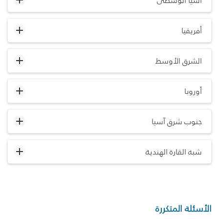
آسيا الوسطى
أفريقيا
الشرق الأوسط
أوروبا
جنوب شرق آسيا
شبه القارة الهندية
الأسئلة المتكررة