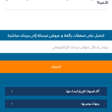
الأخيرة؟
احصل على صفقات رائعة و عروض مرسلة إلى بريدك مباشرة
اشترك
أكثر الوجهات التي يتم البحث عنها:
وجهات موصى بها: