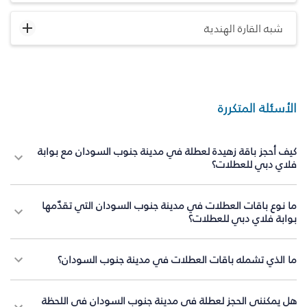
شبه القارة الهندية
الأسئلة المتكررة
كيف أحجز باقة زهيدة لعطلة في مدينة جنوب السودان مع بوابة
فلاي دبي للعطلات؟
ما نوع باقات العطلات في مدينة جنوب السودان التي تقدّمها
بوابة فلاي دبي للعطلات؟
ما الذي تشمله باقات العطلات في مدينة جنوب السودان؟
هل يمكنني الحجز لعطلة في مدينة جنوب السودان في اللحظة