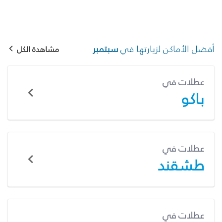
أفضل الأماكن لزيارتها في
سبتمبر
مشاهدة الكل
عطلات في
باكو
عطلات في
طشقند
عطلات في