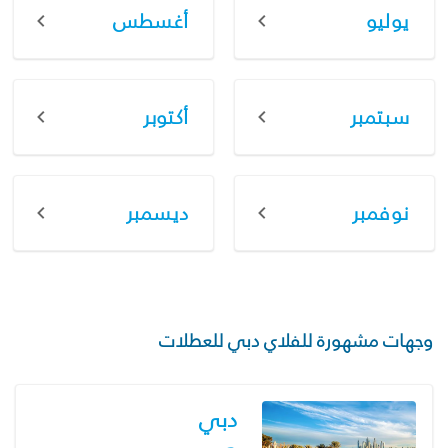
يوليو
أغسطس
سبتمبر
أكتوبر
نوفمبر
ديسمبر
وجهات مشهورة للفلاي دبي للعطلات
دبي