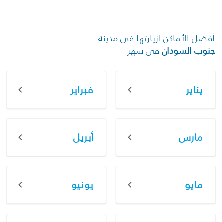
أفضل الأماكن لزيارتها في مدينة
جنوب السودان
في شهر
يناير
فبراير
مارس
أبريل
مايو
يونيو