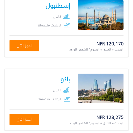
إسطنبول
2 ليال
الرحلات متضمنة
NPR 120,170
احجز الآن
الرحلات + الفندق + الرسوم / للشخص الواحد
باكو
2 ليال
الرحلات متضمنة
NPR 128,275
احجز الآن
الرحلات + الفندق + الرسوم / للشخص الواحد