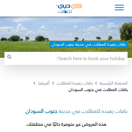
باقات زهيدة للعطلات في مدينة جنوب السودان
الصفحة الرئيسية
باقات زهيدة للعطلات
أفريقيا
باقات العطلات في جنوب السودان
باقات زهيدة للعطلات في مدينة
جنوب السودان
هذه العروض غير متوفرة حاليًا في منطقتك.