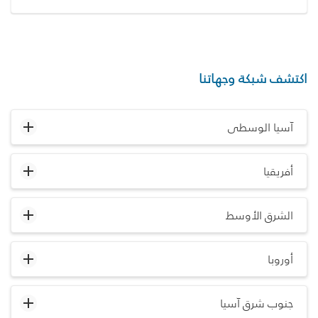
اكتشف شبكة وجهاتنا
آسيا الوسطى
أفريقيا
الشرق الأوسط
أوروبا
جنوب شرق آسيا