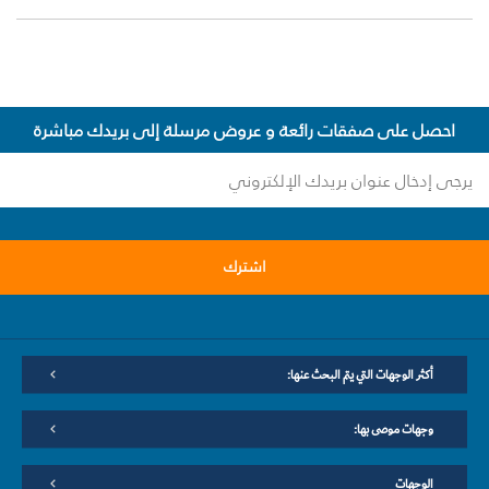
احصل على صفقات رائعة و عروض مرسلة إلى بريدك مباشرة
اشترك
أكثر الوجهات التي يتم البحث عنها:
وجهات موصى بها:
الوجهات