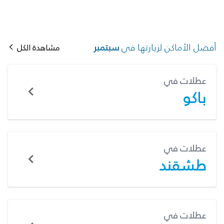
أفضل الأماكن لزيارتها في
سبتمبر
مشاهدة الكل
عطلات في
باكو
عطلات في
طشقند
عطلات في