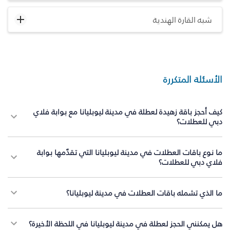
شبه القارة الهندية
الأسئلة المتكررة
كيف أحجز باقة زهيدة لعطلة في مدينة ليوبليانا مع بوابة فلاي
دبي للعطلات؟
ما نوع باقات العطلات في مدينة ليوبليانا التي تقدّمها بوابة
فلاي دبي للعطلات؟
ما الذي تشمله باقات العطلات في مدينة ليوبليانا؟
هل يمكنني الحجز لعطلة في مدينة ليوبليانا في اللحظة الأخيرة؟