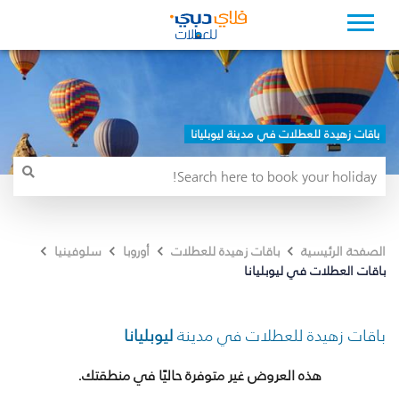
باقات زهيدة للعطلات في مدينة ليوبليانا
الصفحة الرئيسية
باقات زهيدة للعطلات
أوروبا
سلوفينيا
باقات العطلات في ليوبليانا
باقات زهيدة للعطلات في مدينة
ليوبليانا
هذه العروض غير متوفرة حاليًا في منطقتك.