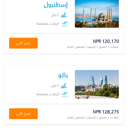
إسطنبول
2 ليال
الرحلات متضمنة
NPR 120,170
احجز الآن
الرحلات + الفندق + الرسوم / للشخص الواحد
باكو
2 ليال
الرحلات متضمنة
NPR 128,275
احجز الآن
الرحلات + الفندق + الرسوم / للشخص الواحد