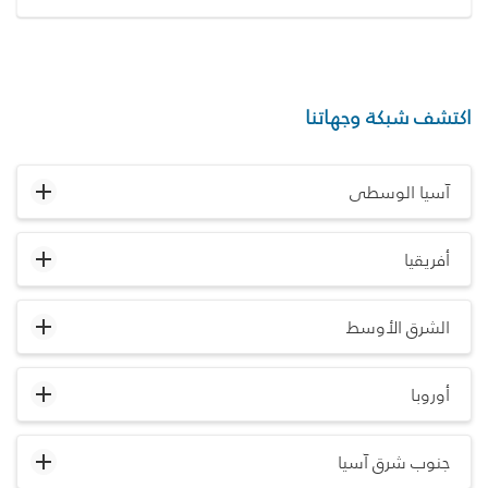
اكتشف شبكة وجهاتنا
آسيا الوسطى
أفريقيا
الشرق الأوسط
أوروبا
جنوب شرق آسيا