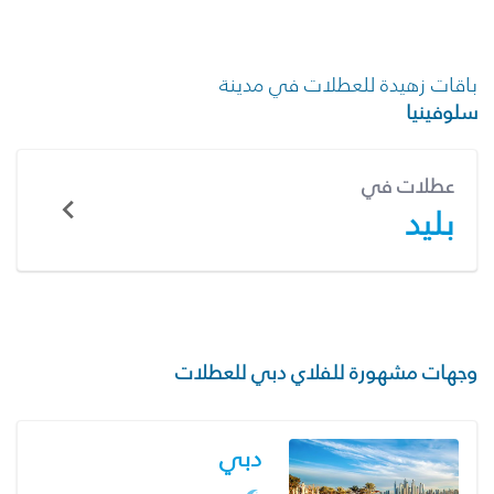
باقات زهيدة للعطلات في مدينة
سلوفينيا
عطلات في
بليد
وجهات مشهورة للفلاي دبي للعطلات
دبي