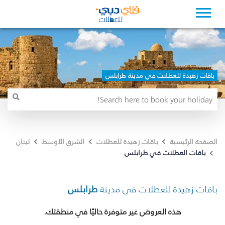
باقات زهيدة للعطلات في مدينة طرابلس
الصفحة الرئيسية
باقات زهيدة للعطلات
الشرق الأوسط
لبنان
باقات العطلات في طرابلس
باقات زهيدة للعطلات في مدينة
طرابلس
هذه العروض غير متوفرة حاليًا في منطقتك.