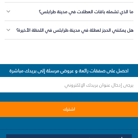
ما الذي تشمله باقات العطلات في مدينة طرابلس؟
هل يمكنني الحجز لعطلة في مدينة طرابلس في اللحظة الأخيرة؟
احصل على صفقات رائعة و عروض مرسلة إلى بريدك مباشرة
اشترك