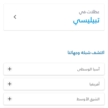
عطلات في
تبيليسي
اكتشف شبكة وجهاتنا
آسيا الوسطى
أفريقيا
الشرق الأوسط