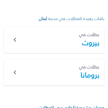
باقات زهيدة للعطلات في مدينة
لبنان
عطلات في
بيروت
عطلات في
برومانا
وجهات مشهورة للفلاي دبي للعطلات