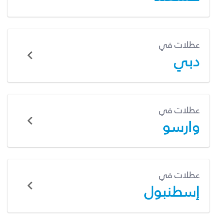
عطلات في
دبي
عطلات في
وارسو
عطلات في
إسطنبول