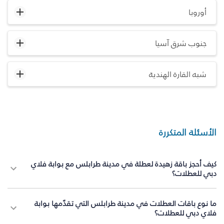
أوروبا
جنوب شرق آسيا
شبه القارة الهندية
الأسئلة المتكررة
كيف أحجز باقة زهيدة لعطلة في مدينة طرابلس مع بوابة فلاي
دبي للعطلات؟
ما نوع باقات العطلات في مدينة طرابلس التي تقدّمها بوابة
فلاي دبي للعطلات؟