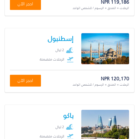
NPR 119,186
احجز الآن
الرحلات + الفندق + الرسوم / للشخص الواحد
إسطنبول
2 ليال
الرحلات متضمنة
NPR 120,170
احجز الآن
الرحلات + الفندق + الرسوم / للشخص الواحد
باكو
2 ليال
الرحلات متضمنة