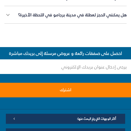
هل يمكنني الحجز لعطلة في مدينة برجامو في اللحظة الأخيرة؟
احصل على صفقات رائعة و عروض مرسلة إلى بريدك مباشرة
اشترك
أكثر الوجهات التي يتم البحث عنها: