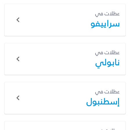
عطلات في
سراييفو
عطلات في
نابولي
عطلات في
إسطنبول