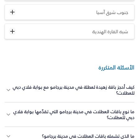
جنوب شرق آسيا
شبه القارة الهندية
الأسئلة المتكررة
كيف أحجز باقة زهيدة لعطلة في مدينة برجامو مع بوابة فلاي دبي
للعطلات؟
ما نوع باقات العطلات في مدينة برجامو التي تقدّمها بوابة فلاي
دبي للعطلات؟
ما الذي تشمله باقات العطلات في مدينة برجامو؟