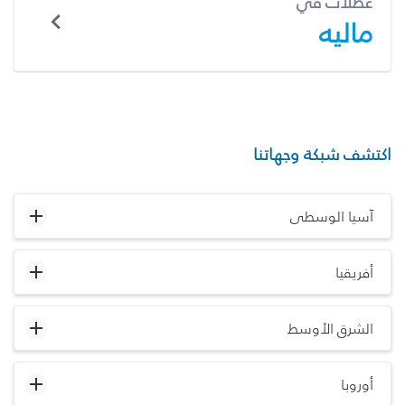
عطلات في
ماليه
اكتشف شبكة وجهاتنا
آسيا الوسطى
أفريقيا
الشرق الأوسط
أوروبا