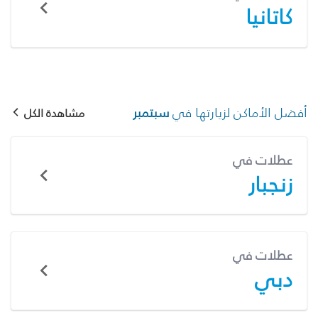
كاتانيا
أفضل الأماكن لزيارتها في
سبتمبر
مشاهدة الكل
عطلات في
زنجبار
عطلات في
دبي