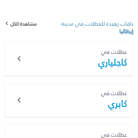
باقات زهيدة للعطلات في مدينة
مشاهدة الكل
إيطاليا
عطلات في
كاجلياري
عطلات في
كابري
عطلات في