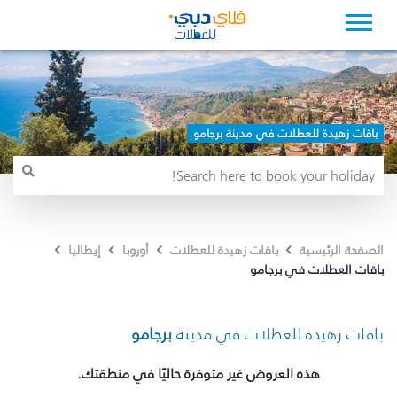
باقات زهيدة للعطلات في مدينة برجامو
الصفحة الرئيسية
باقات زهيدة للعطلات
أوروبا
إيطاليا
باقات العطلات في برجامو
باقات زهيدة للعطلات في مدينة
برجامو
هذه العروض غير متوفرة حاليًا في منطقتك.