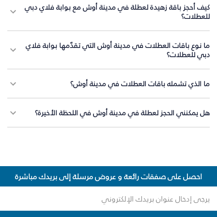
كيف أحجز باقة زهيدة لعطلة في مدينة أوش مع بوابة فلاي دبي
للعطلات؟
ما نوع باقات العطلات في مدينة أوش التي تقدّمها بوابة فلاي
دبي للعطلات؟
ما الذي تشمله باقات العطلات في مدينة أوش؟
هل يمكنني الحجز لعطلة في مدينة أوش في اللحظة الأخيرة؟
احصل على صفقات رائعة و عروض مرسلة إلى بريدك مباشرة