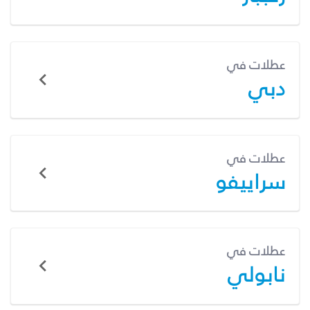
عطلات في
دبي
عطلات في
سراييفو
عطلات في
نابولي