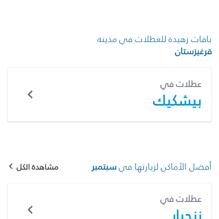
باقات زهيدة للعطلات في مدينة
قرغيزستان
عطلات في
بيشكيك
أفضل الأماكن لزيارتها في
سبتمبر
مشاهدة الكل
عطلات في
زنجبار