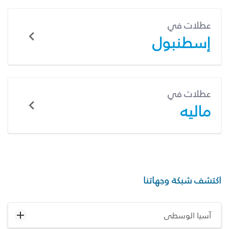
عطلات في
إسطنبول
عطلات في
ماليه
اكتشف شبكة وجهاتنا
آسيا الوسطى