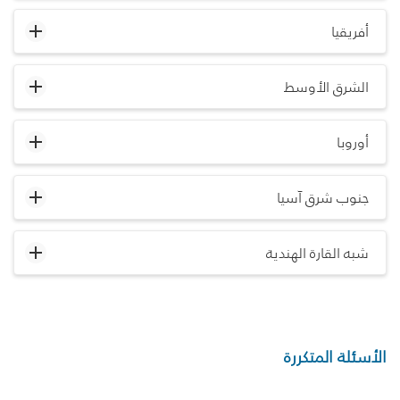
أفريقيا
الشرق الأوسط
أوروبا
جنوب شرق آسيا
شبه القارة الهندية
الأسئلة المتكررة