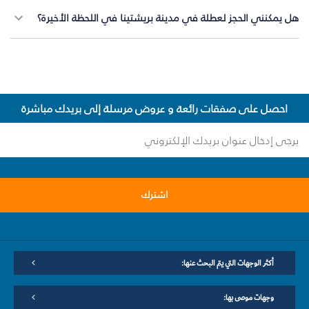
هل يمكنني الحجز لعطلة في مدينة بريشتينا في اللحظة الأخيرة؟
احصل على صفقات رائعة و عروض مرسلة إلى بريدك مباشرة
اشترك
أكثر الوجهات التي يتم البحث عنها:
وجهات موصى بها: