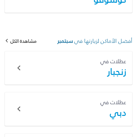
أفضل الأماكن لزيارتها في
سبتمبر
مشاهدة الكل
عطلات في
زنجبار
عطلات في
دبي