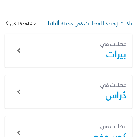
باقات زهيدة للعطلات في مدينة
ألبانيا
مشاهدة الكل
عطلات في
بيرات
عطلات في
دُراس
عطلات في
كوسوفو