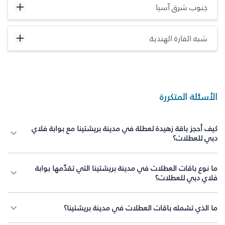
جنوب شرق آسيا
شبه القارة الهندية
الأسئلة المتكررة
كيف أحجز باقة زهيدة لعطلة في مدينة بريشتينا مع بوابة فلاي
دبي للعطلات؟
ما نوع باقات العطلات في مدينة بريشتينا التي تقدّمها بوابة
فلاي دبي للعطلات؟
ما الذي تشمله باقات العطلات في مدينة بريشتينا؟