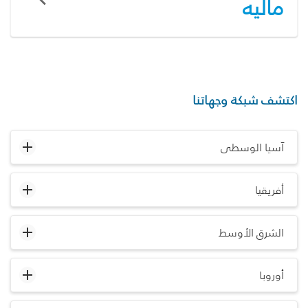
ماليه
اكتشف شبكة وجهاتنا
آسيا الوسطى
أفريقيا
الشرق الأوسط
أوروبا