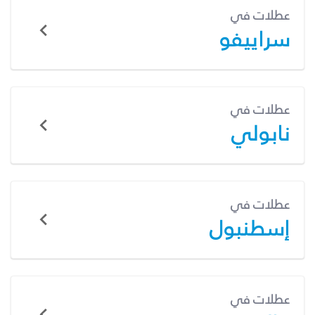
عطلات في
سراييفو
عطلات في
نابولي
عطلات في
إسطنبول
عطلات في