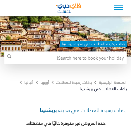
باقات زهيدة للعطلات في مدينة بريشتينا
الصفحة الرئيسية
باقات زهيدة للعطلات
أوروبا
ألبانيا
باقات العطلات في بريشتينا
باقات زهيدة للعطلات في مدينة
بريشتينا
هذه العروض غير متوفرة حاليًا في منطقتك.