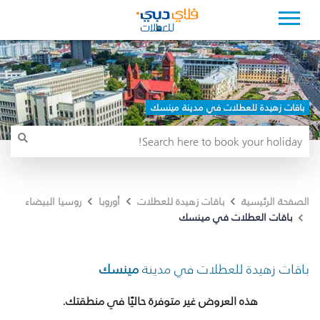
باقات زهيدة للعطلات في مدينة مينسك
الصفحة الرئيسية
باقات زهيدة للعطلات
أوروبا
روسيا البيضاء
باقات العطلات في مينسك
باقات زهيدة للعطلات في مدينة
مينسك
هذه العروض غير متوفرة حاليًا في منطقتك.