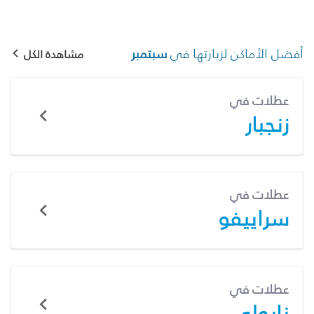
أفضل الأماكن لزيارتها في
سبتمبر
مشاهدة الكل
عطلات في
زنجبار
عطلات في
سراييفو
عطلات في
نابولي