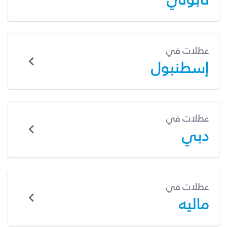
عطلات في
إسطنبول
عطلات في
دبي
عطلات في
ماليه