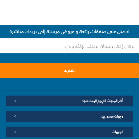
احصل على صفقات رائعة و عروض مرسلة إلى بريدك مباشرة
اشترك
أكثر الوجهات التي يتم البحث عنها:
وجهات موصى بها:
الوجهات