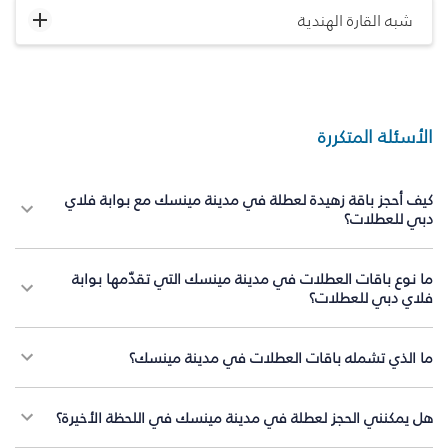
شبه القارة الهندية
الأسئلة المتكررة
كيف أحجز باقة زهيدة لعطلة في مدينة مينسك مع بوابة فلاي
دبي للعطلات؟
ما نوع باقات العطلات في مدينة مينسك التي تقدّمها بوابة
فلاي دبي للعطلات؟
ما الذي تشمله باقات العطلات في مدينة مينسك؟
هل يمكنني الحجز لعطلة في مدينة مينسك في اللحظة الأخيرة؟