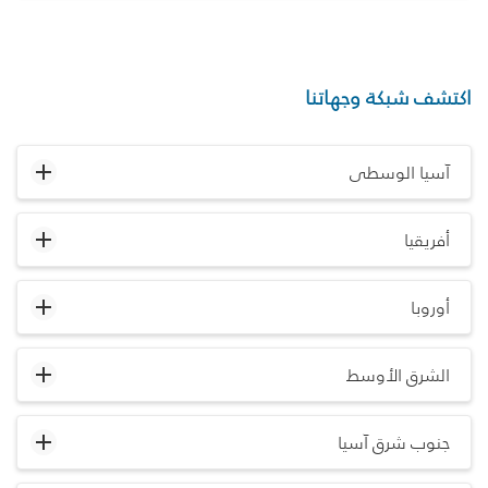
اكتشف شبكة وجهاتنا
آسيا الوسطى
أفريقيا
أوروبا
الشرق الأوسط
جنوب شرق آسيا