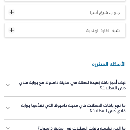
جنوب شرق آسيا
شبه القارة الهندية
الأسئلة المتكررة
كيف أحجز باقة زهيدة لعطلة في مدينة دامبولا مع بوابة فلاي
دبي للعطلات؟
ما نوع باقات العطلات في مدينة دامبولا التي تقدّمها بوابة
فلاي دبي للعطلات؟
ما الذي تشمله باقات العطلات في مدينة دامبولا؟