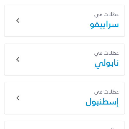
عطلات في
سراييفو
عطلات في
نابولي
عطلات في
إسطنبول