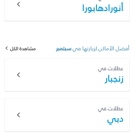
أنورادهابورا
أفضل الأماكن لزيارتها في
سبتمبر
مشاهدة الكل
عطلات في
زنجبار
عطلات في
دبي