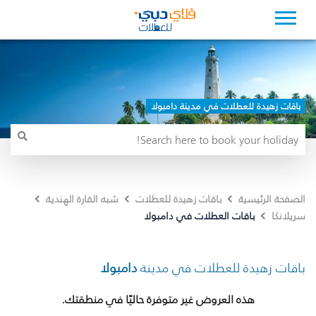
باقات زهيدة للعطلات في مدينة دامبولا
الصفحة الرئيسية
باقات زهيدة للعطلات
شبه القارة الهندية
باقات العطلات في دامبولا
سريلانكا
باقات زهيدة للعطلات في مدينة
دامبولا
هذه العروض غير متوفرة حاليًا في منطقتك.