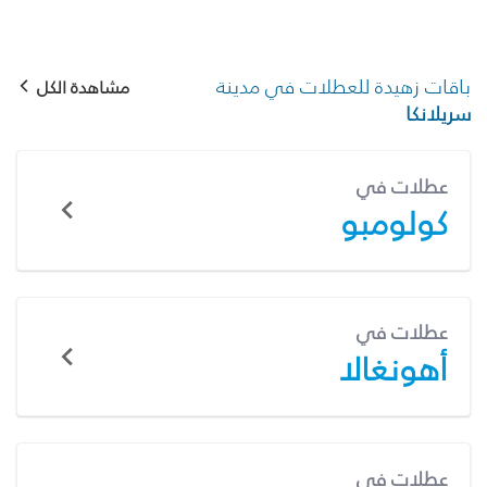
باقات زهيدة للعطلات في مدينة
مشاهدة الكل
سريلانكا
عطلات في
كولومبو
عطلات في
أهونغالا
عطلات في