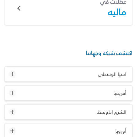
عطلات في
ماليه
اكتشف شبكة وجهاتنا
آسيا الوسطى
أفريقيا
الشرق الأوسط
أوروبا