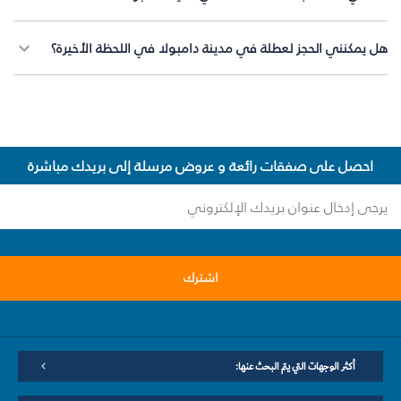
هل يمكنني الحجز لعطلة في مدينة دامبولا في اللحظة الأخيرة؟
احصل على صفقات رائعة و عروض مرسلة إلى بريدك مباشرة
اشترك
أكثر الوجهات التي يتم البحث عنها: