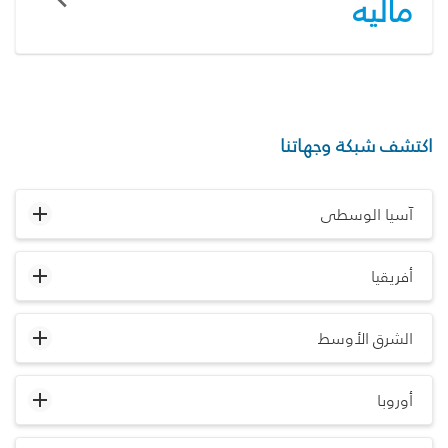
ماليه
اكتشف شبكة وجهاتنا
آسيا الوسطى
أفريقيا
الشرق الأوسط
أوروبا