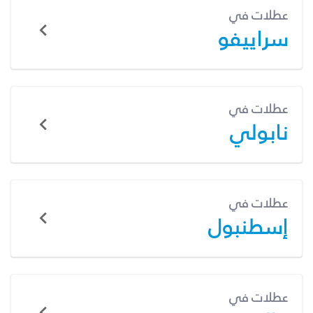
عطلات في
سراييفو
عطلات في
نابولي
عطلات في
إسطنبول
عطلات في