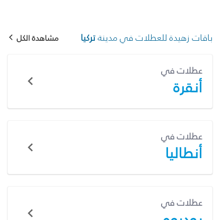
باقات زهيدة للعطلات في مدينة
تركيا
مشاهدة الكل
عطلات في
أنقرة
عطلات في
أنطاليا
عطلات في
بودروم