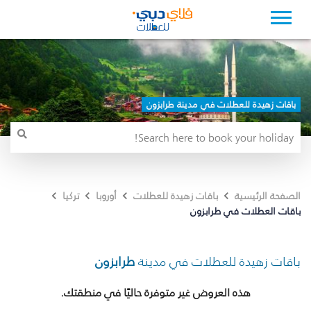
باقات زهيدة للعطلات في مدينة طرابزون
الصفحة الرئيسية
باقات زهيدة للعطلات
أوروبا
تركيا
باقات العطلات في طرابزون
باقات زهيدة للعطلات في مدينة
طرابزون
هذه العروض غير متوفرة حاليًا في منطقتك.