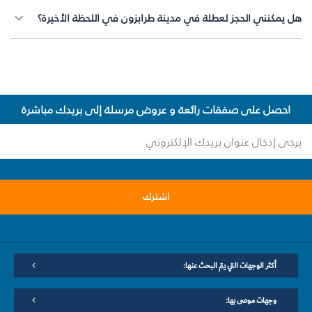
هل يمكنني الحجز لعطلة في مدينة طرابزون في اللحظة الأخيرة؟
احصل على صفقات رائعة و عروض مرسلة إلى بريدك مباشرة
اشترك
أكثر الوجهات التي يتم البحث عنها:
وجهات موصى بها: