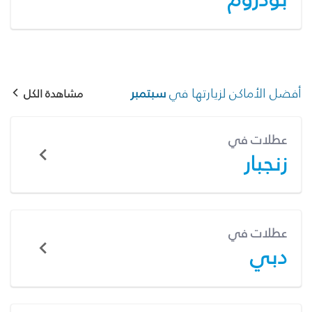
أفضل الأماكن لزيارتها في
سبتمبر
مشاهدة الكل
عطلات في
زنجبار
عطلات في
دبي