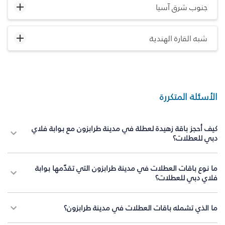
جنوب شرق آسيا
شبه القارة الهندية
الأسئلة المتكررة
كيف أحجز باقة زهيدة لعطلة في مدينة طرابزون مع بوابة فلاي
دبي للعطلات؟
ما نوع باقات العطلات في مدينة طرابزون التي تقدّمها بوابة
فلاي دبي للعطلات؟
ما الذي تشمله باقات العطلات في مدينة طرابزون؟