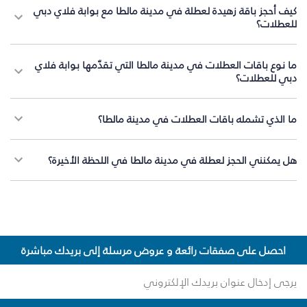
كيف أحجز باقة زهيدة لعطلة في مدينة مالطا مع بوابة فلاي دبي
للعطلات؟
ما نوع باقات العطلات في مدينة مالطا التي تقدّمها بوابة فلاي
دبي للعطلات؟
ما الذي تشمله باقات العطلات في مدينة مالطا؟
هل يمكنني الحجز لعطلة في مدينة مالطا في اللحظة الأخيرة؟
احصل على صفقات رائعة و عروض مرسلة إلى بريدك مباشرة