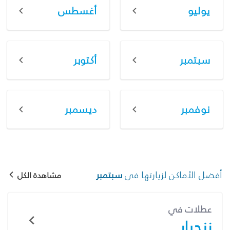
يوليو
أغسطس
سبتمبر
أكتوبر
نوفمبر
ديسمبر
أفضل الأماكن لزيارتها في
سبتمبر
مشاهدة الكل
عطلات في
زنجبار