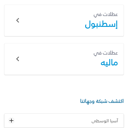
عطلات في
إسطنبول
عطلات في
ماليه
اكتشف شبكة وجهاتنا
آسيا الوسطى