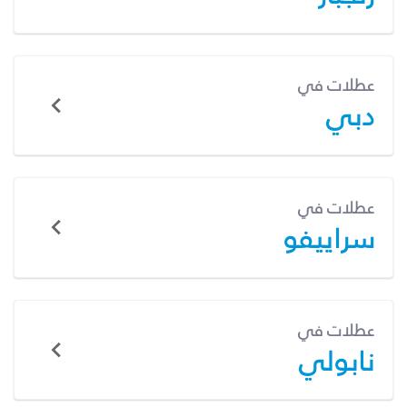
عطلات في
دبي
عطلات في
سراييفو
عطلات في
نابولي