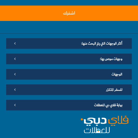
اشترك
أكثر الوجهات التي يتم البحث عنها:
وجهات موصى بها:
الوجهات
للسفر المتكرّر
بوابة فلاي دبي للعطلات