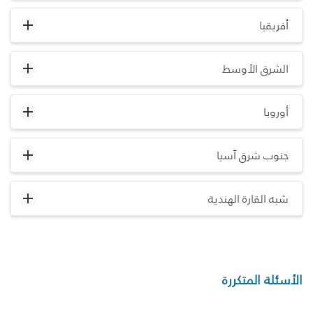
أفريقيا
الشرق الأوسط
أوروبا
جنوب شرق آسيا
شبه القارة الهندية
الأسئلة المتكررة