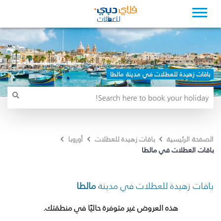
باقات زهيدة للعطلات في مدينة مالطا
الصفحة الرئيسية
باقات زهيدة للعطلات
أوروبا
باقات العطلات في مالطا
باقات زهيدة للعطلات في مدينة
مالطا
هذه العروض غير متوفرة حاليًا في منطقتك.