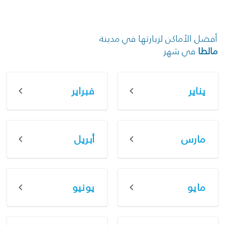
أفضل الأماكن لزيارتها في مدينة
مالطا
في شهر
يناير
فبراير
مارس
أبريل
مايو
يونيو