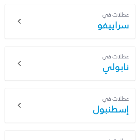
عطلات في
سراييفو
عطلات في
نابولي
عطلات في
إسطنبول