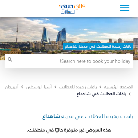
باقات زهيدة للعطلات في مدينة شاهداغ
الصفحة الرئيسية
باقات زهيدة للعطلات
آسيا الوسطى
أذربيجان
باقات العطلات في شاهداغ
باقات زهيدة للعطلات في مدينة
شاهداغ
هذه العروض غير متوفرة حاليًا في منطقتك.