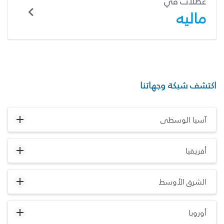
عطلات في
ماليه
اكتشف شبكة وجهاتنا
آسيا الوسطى
أفريقيا
الشرق الأوسط
أوروبا