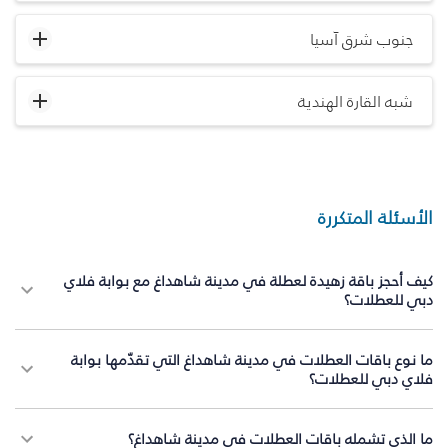
جنوب شرق آسيا
شبه القارة الهندية
الأسئلة المتكررة
كيف أحجز باقة زهيدة لعطلة في مدينة شاهداغ مع بوابة فلاي
دبي للعطلات؟
ما نوع باقات العطلات في مدينة شاهداغ التي تقدّمها بوابة
فلاي دبي للعطلات؟
ما الذي تشمله باقات العطلات في مدينة شاهداغ؟