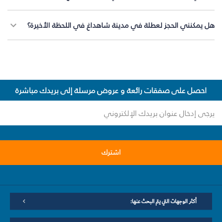
هل يمكنني الحجز لعطلة في مدينة شاهداغ في اللحظة الأخيرة؟
احصل على صفقات رائعة و عروض مرسلة إلى بريدك مباشرة
اشترك
أكثر الوجهات التي يتم البحث عنها: