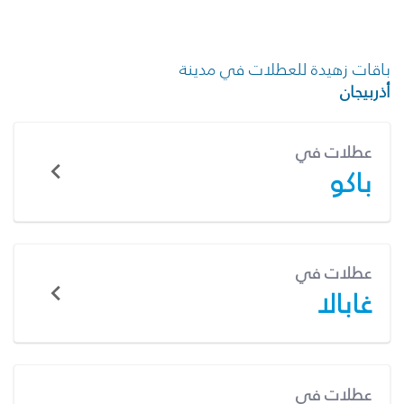
باقات زهيدة للعطلات في مدينة
أذربيجان
عطلات في
باكو
عطلات في
غابالا
عطلات في