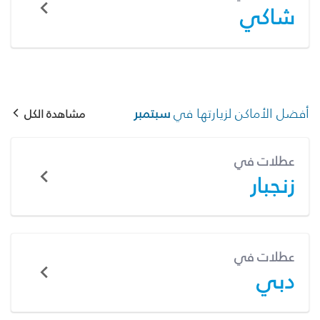
شاكي
أفضل الأماكن لزيارتها في
سبتمبر
مشاهدة الكل
عطلات في
زنجبار
عطلات في
دبي