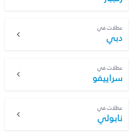
عطلات في
دبي
عطلات في
سراييفو
عطلات في
نابولي