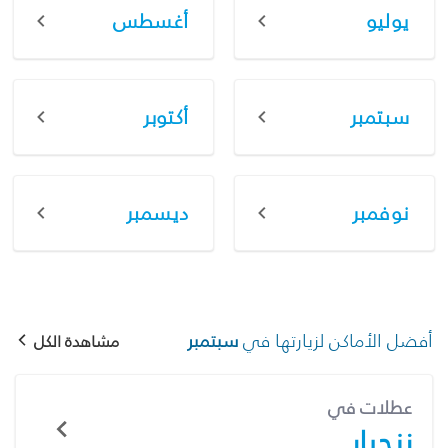
يوليو
أغسطس
سبتمبر
أكتوبر
نوفمبر
ديسمبر
أفضل الأماكن لزيارتها في
سبتمبر
مشاهدة الكل
عطلات في
زنجبار