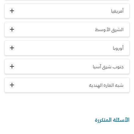
أفريقيا
الشرق الأوسط
أوروبا
جنوب شرق آسيا
شبه القارة الهندية
الأسئلة المتكررة