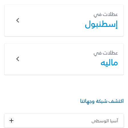
عطلات في
إسطنبول
عطلات في
ماليه
اكتشف شبكة وجهاتنا
آسيا الوسطى