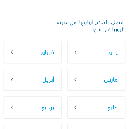
أفضل الأماكن لزيارتها في مدينة
إثيوبيا
في شهر
يناير
فبراير
مارس
أبريل
مايو
يونيو