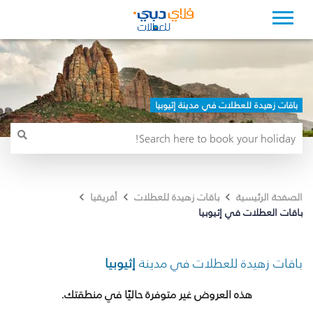
باقات زهيدة للعطلات في مدينة إثيوبيا
الصفحة الرئيسية
باقات زهيدة للعطلات
أفريقيا
باقات العطلات في إثيوبيا
باقات زهيدة للعطلات في مدينة
إثيوبيا
هذه العروض غير متوفرة حاليًا في منطقتك.