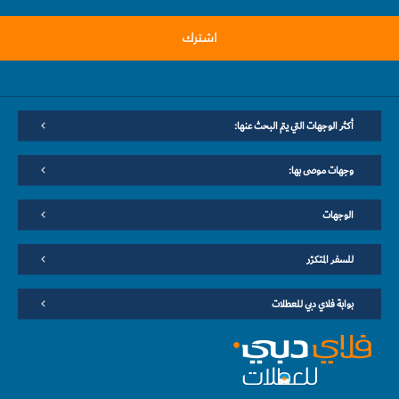
اشترك
أكثر الوجهات التي يتم البحث عنها:
وجهات موصى بها:
الوجهات
للسفر المتكرّر
بوابة فلاي دبي للعطلات