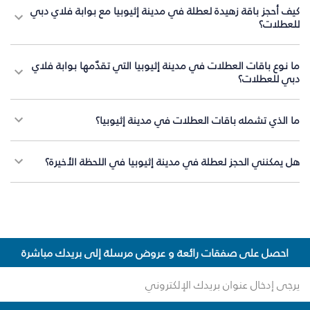
كيف أحجز باقة زهيدة لعطلة في مدينة إثيوبيا مع بوابة فلاي دبي
للعطلات؟
ما نوع باقات العطلات في مدينة إثيوبيا التي تقدّمها بوابة فلاي
دبي للعطلات؟
ما الذي تشمله باقات العطلات في مدينة إثيوبيا؟
هل يمكنني الحجز لعطلة في مدينة إثيوبيا في اللحظة الأخيرة؟
احصل على صفقات رائعة و عروض مرسلة إلى بريدك مباشرة