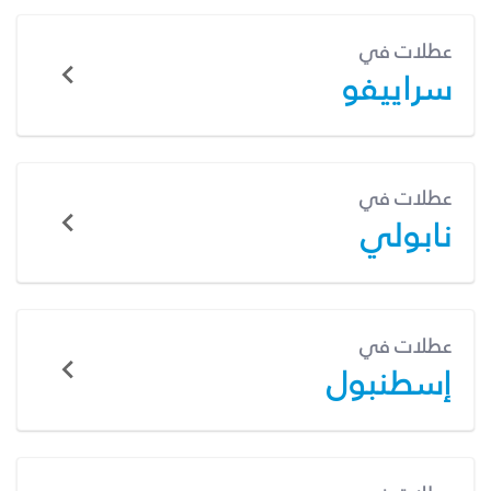
عطلات في
سراييفو
عطلات في
نابولي
عطلات في
إسطنبول