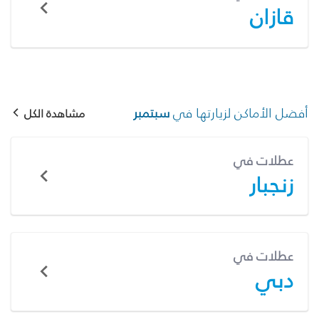
قازان
أفضل الأماكن لزيارتها في
سبتمبر
مشاهدة الكل
عطلات في
زنجبار
عطلات في
دبي