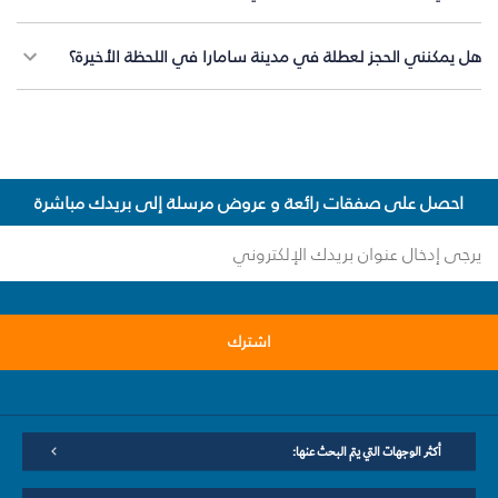
هل يمكنني الحجز لعطلة في مدينة سامارا في اللحظة الأخيرة؟
احصل على صفقات رائعة و عروض مرسلة إلى بريدك مباشرة
اشترك
أكثر الوجهات التي يتم البحث عنها: