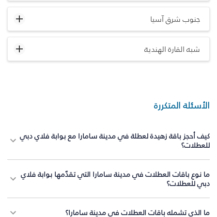
جنوب شرق آسيا
شبه القارة الهندية
الأسئلة المتكررة
كيف أحجز باقة زهيدة لعطلة في مدينة سامارا مع بوابة فلاي دبي
للعطلات؟
ما نوع باقات العطلات في مدينة سامارا التي تقدّمها بوابة فلاي
دبي للعطلات؟
ما الذي تشمله باقات العطلات في مدينة سامارا؟