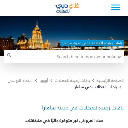
باقات زهيدة للعطلات في مدينة سامارا
الصفحة الرئيسية
باقات زهيدة للعطلات
أوروبا
الاتحاد الروسي
باقات العطلات في سامارا
باقات زهيدة للعطلات في مدينة
سامارا
هذه العروض غير متوفرة حاليًا في منطقتك.