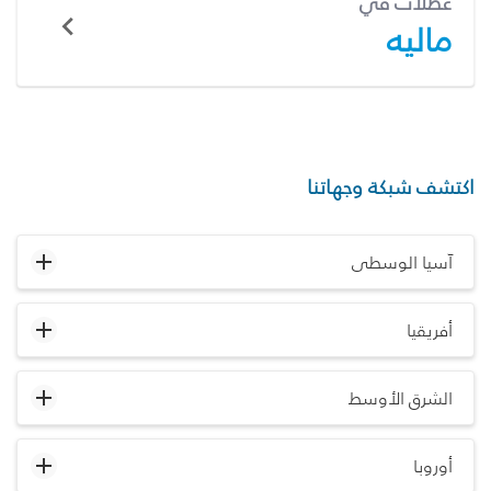
عطلات في
ماليه
اكتشف شبكة وجهاتنا
آسيا الوسطى
أفريقيا
الشرق الأوسط
أوروبا