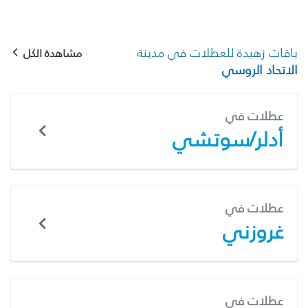
باقات زهيدة للعطلات في مدينة
مشاهدة الكل
الاتحاد الروسي
عطلات في
أدلر/سوتشي
عطلات في
غروزني
عطلات في