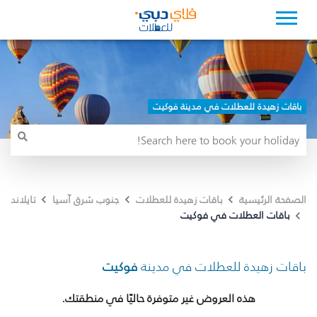
باقات زهيدة للعطلات في مدينة فوكيت
الصفحة الرئيسية
باقات زهيدة للعطلات
جنوب شرق آسيا
تايلاند
باقات العطلات في فوكيت
باقات زهيدة للعطلات في مدينة
فوكيت
هذه العروض غير متوفرة حاليًا في منطقتك.