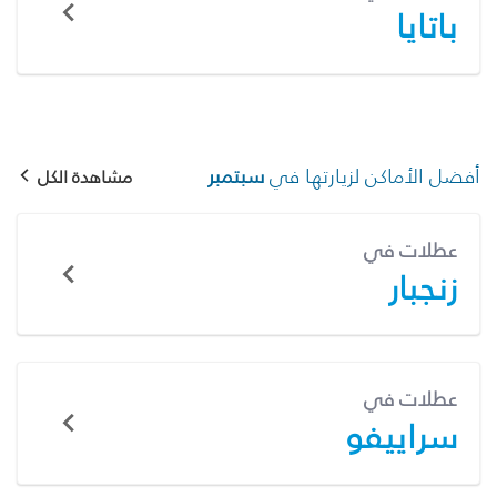
باتايا
أفضل الأماكن لزيارتها في
سبتمبر
مشاهدة الكل
عطلات في
زنجبار
عطلات في
سراييفو