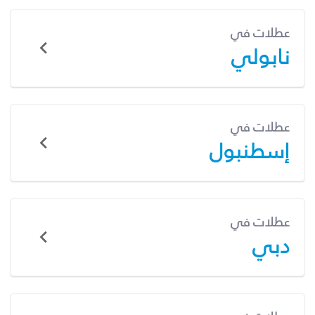
عطلات في
نابولي
عطلات في
إسطنبول
عطلات في
دبي