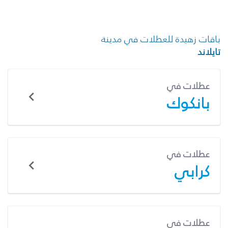
باقات زهيدة للعطلات في مدينة
تايلاند
عطلات في
بانكوك
عطلات في
كرابي
عطلات في