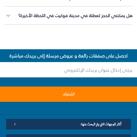
هل يمكنني الحجز لعطلة في مدينة فوكيت في اللحظة الأخيرة؟
احصل على صفقات رائعة و عروض مرسلة إلى بريدك مباشرة
اشترك
أكثر الوجهات التي يتم البحث عنها: