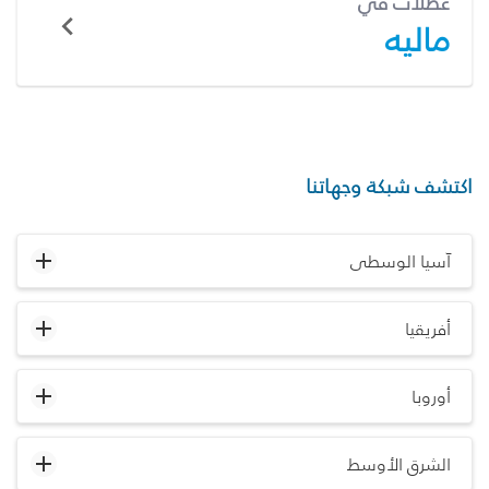
عطلات في
ماليه
اكتشف شبكة وجهاتنا
آسيا الوسطى
أفريقيا
أوروبا
الشرق الأوسط