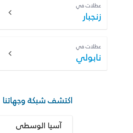
عطلات في
زنجبار
عطلات في
نابولي
اكتشف شبكة وجهاتنا
آسيا الوسطى