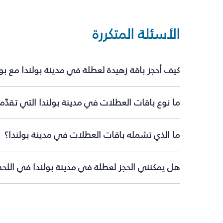
الأسئلة المتكررة
كيف أحجز باقة زهيدة لعطلة في مدينة بولندا مع ب
ما نوع باقات العطلات في مدينة بولندا التي تقدّم
ما الذي تشمله باقات العطلات في مدينة بولندا؟
هل يمكنني الحجز لعطلة في مدينة بولندا في اللحظ