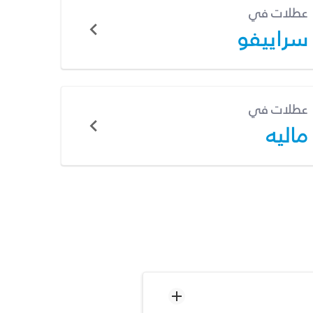
عطلات في
سراييفو
عطلات في
ماليه