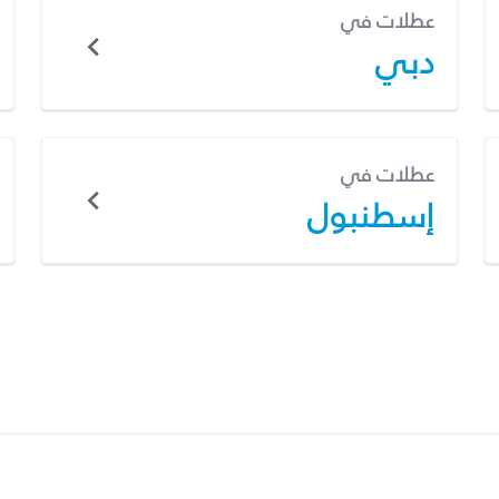
عطلات في
دبي
عطلات في
إسطنبول