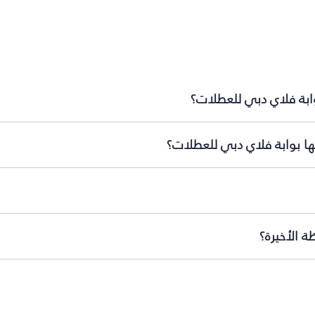
وابة فلاي دبي للعطلات؟
ها بوابة فلاي دبي للعطلات؟
ة الأخيرة؟