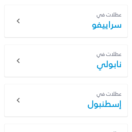
عطلات في
سراييفو
عطلات في
نابولي
عطلات في
إسطنبول