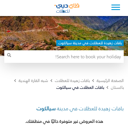
باقات زهيدة للعطلات في مدينة سيالكوت
الصفحة الرئيسية
باقات زهيدة للعطلات
شبه القارة الهندية
باقات العطلات في سيالكوت
باكستان
باقات زهيدة للعطلات في مدينة
سيالكوت
هذه العروض غير متوفرة حاليًا في منطقتك.