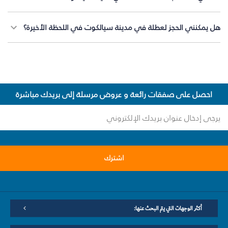
هل يمكنني الحجز لعطلة في مدينة سيالكوت في اللحظة الأخيرة؟
احصل على صفقات رائعة و عروض مرسلة إلى بريدك مباشرة
اشترك
أكثر الوجهات التي يتم البحث عنها: