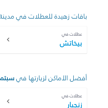
باقات زهيدة للعطلات في مدينة
عطلات في
بيخاتش
أفضل الأماكن لزيارتها في
سبتمب
عطلات في
زنجبار