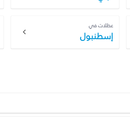
عطلات في
إسطنبول