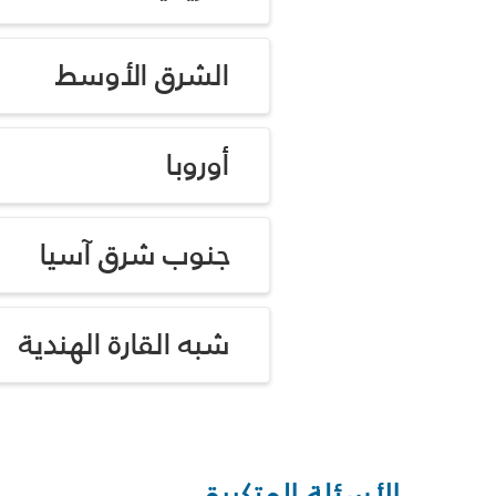
الشرق الأوسط
أوروبا
جنوب شرق آسيا
شبه القارة الهندية
الأسئلة المتكررة