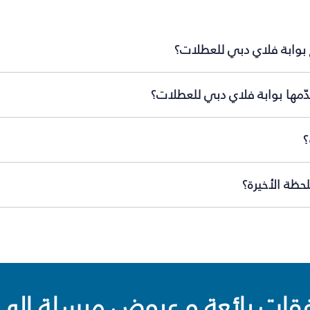
 بوابة فلاي دبي للعطلات؟
ّمها بوابة فلاي دبي للعطلات؟
؟
حظة الأخيرة؟
ت رائعة و عروض مرسلة إلى 