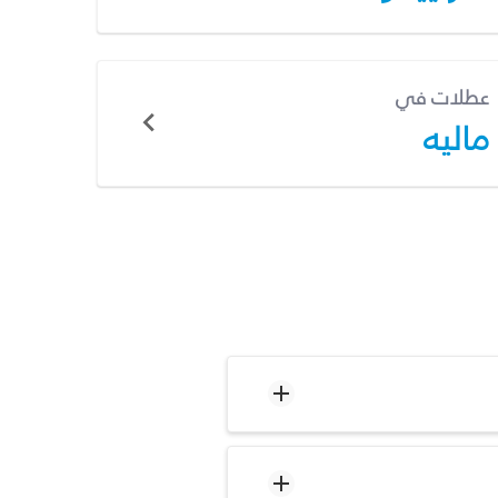
عطلات في
ماليه