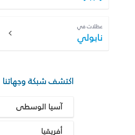
عطلات في
نابولي
اكتشف شبكة وجهاتنا
آسيا الوسطى
أفريقيا