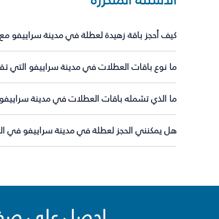
كيف أحجز باقة زهيدة لعطلة في مدينة سراييفو مع
ما نوع باقات العطلات في مدينة سراييفو التي تقد
ما الذي تشمله باقات العطلات في مدينة سراييفو
هل يمكنني الحجز لعطلة في مدينة سراييفو في الل
احصل على صفقا