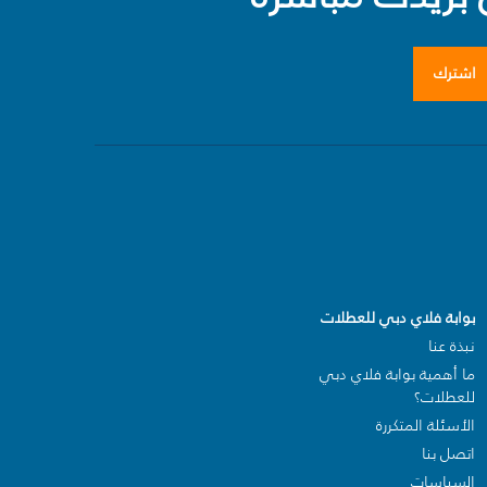
اشترك
بوابة فلاي دبي للعطلات
نبذة عنا
ما أهمية بوابة فلاي دبي
للعطلات؟
الأسئلة المتكررة
اتصل بنا
السياسات