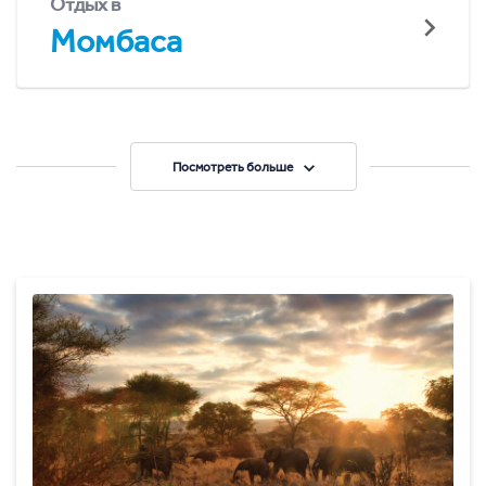
Отдых в
Момбаса
Посмотреть больше