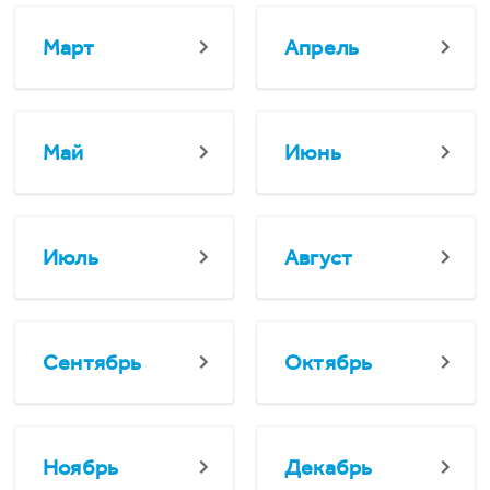
Март
Апрель
Май
Июнь
Июль
Август
Сентябрь
Октябрь
Ноябрь
Декабрь