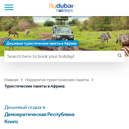
Дешевые туристические пакеты в Африка
Главная
Недорогие туристические пакеты
Туристические пакеты в Африка
Дешевый отдых в
Демократическая Республика
Конго