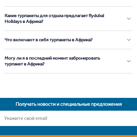
Какие турпакеты для отдыха предлагает flydubai
Holidays в Африка?
Что включают в себя турпакеты в Африка?
Могу ли я в последний момент забронировать
турпакет в Африка?
Получать новости и специальные предложения