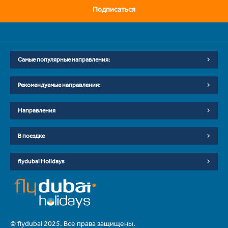
Подписаться
Самые популярные направления:
Рекомендуемые направления:
Направления
В поездке
flydubai Holidays
© flydubai 2025. Все права защищены.