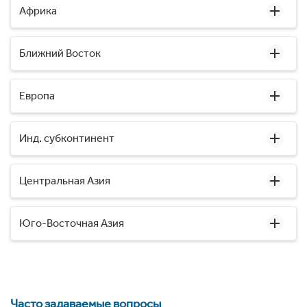
Африка
Ближний Восток
Европа
Инд. субконтинент
Центральная Азия
Юго-Восточная Азия
Часто задаваемые вопросы