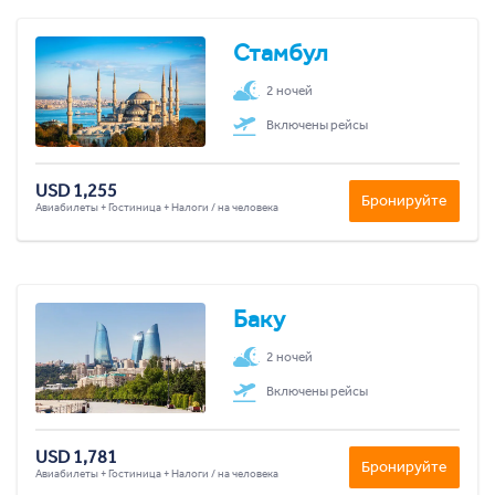
Стамбул
2 ночей
Включены рейсы
USD 1,255
Бронируйте
Авиабилеты + Гостиница + Налоги / на человека
Баку
2 ночей
Включены рейсы
USD 1,781
Бронируйте
Авиабилеты + Гостиница + Налоги / на человека