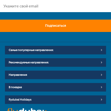
Подписаться
Самые популярные направления:
Рекомендуемые направления:
Направления
В поездке
flydubai Holidays