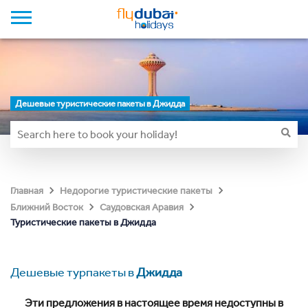
Дешевые туристические пакеты в Джидда
Главная
Недорогие туристические пакеты
Ближний Восток
Саудовская Аравия
Туристические пакеты в Джидда
Дешевые турпакеты в
Джидда
Эти предложения в настоящее время недоступны в