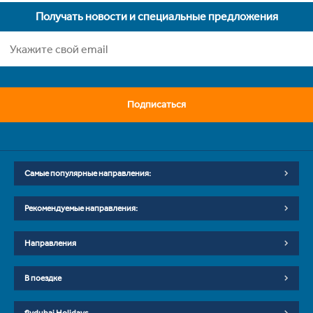
Получать новости и специальные предложения
Подписаться
Самые популярные направления:
Рекомендуемые направления:
Направления
В поездке