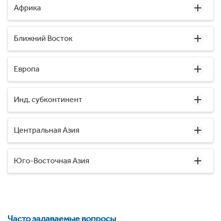
Африка
Ближний Восток
Европа
Инд. субконтинент
Центральная Азия
Юго-Восточная Азия
Часто задаваемые вопросы