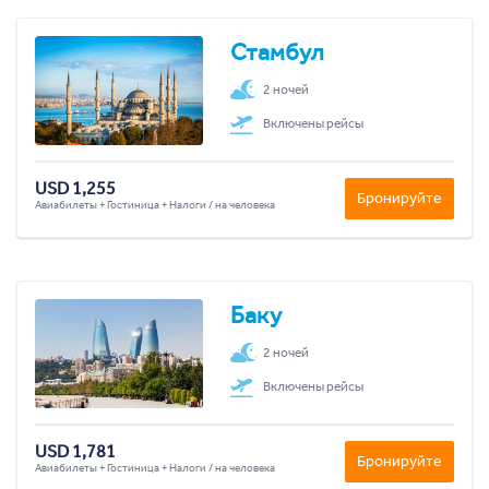
Стамбул
2 ночей
Включены рейсы
USD 1,255
Бронируйте
Авиабилеты + Гостиница + Налоги / на человека
Баку
2 ночей
Включены рейсы
USD 1,781
Бронируйте
Авиабилеты + Гостиница + Налоги / на человека