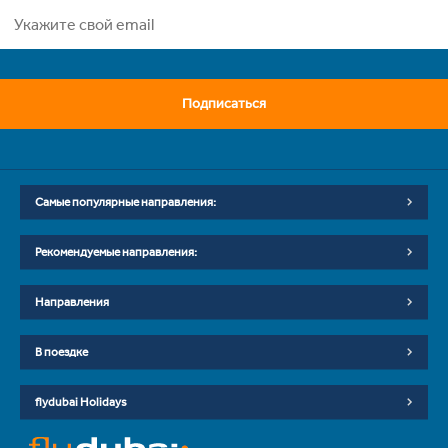
Подписаться
Самые популярные направления:
Рекомендуемые направления:
Направления
В поездке
flydubai Holidays