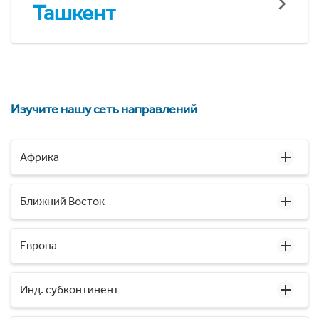
Ташкент
Изучите нашу сеть направлений
Африка
Ближний Восток
Европа
Инд. субконтинент