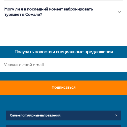
Могу ли я в последний момент забронировать
турпакет в Сомали?
Получать новости и специальные предложения
Подписаться
Самые популярные направления: