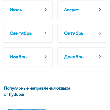
Июль
Август
Сентябрь
Октябрь
Ноябрь
Декабрь
Популярные направления отдыха
от flydubai