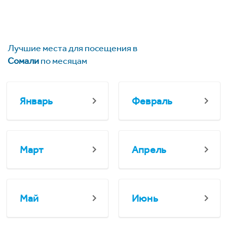
Лучшие места для посещения в
Сомали
по месяцам
Январь
Февраль
Март
Апрель
Май
Июнь