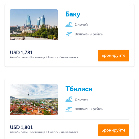
Баку
2 ночей
Включены рейсы
USD 1,781
Бронируйте
Авиабилеты + Гостиница + Налоги / на человека
Тбилиси
2 ночей
Включены рейсы
USD 1,801
Бронируйте
Авиабилеты + Гостиница + Налоги / на человека