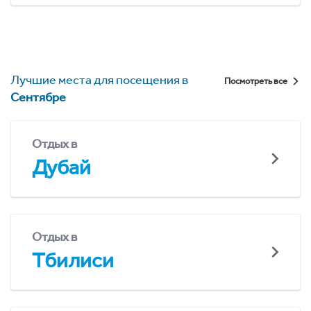
Лучшие места для посещения в
Посмотреть все
Сентябре
Отдых в
Дубай
Отдых в
Тбилиси