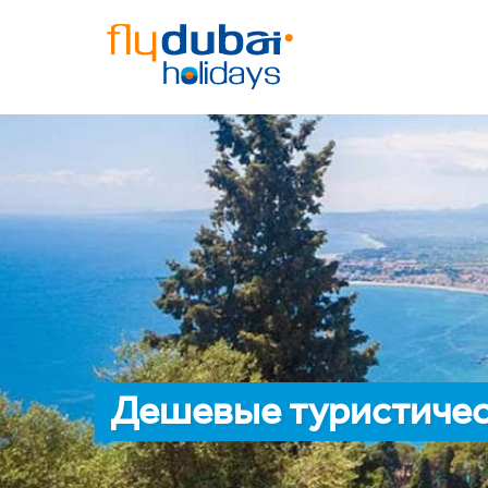
Дешевые туристичес