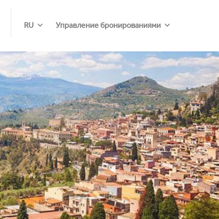
RU
Управление бронированиями