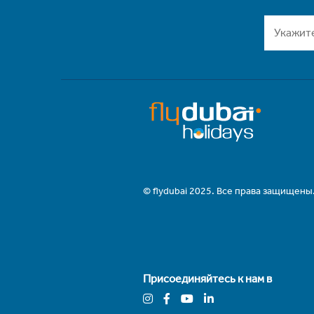
© flydubai 2025. Все права защищены
Присоединяйтесь к нам в