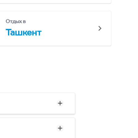
Отдых в
Ташкент