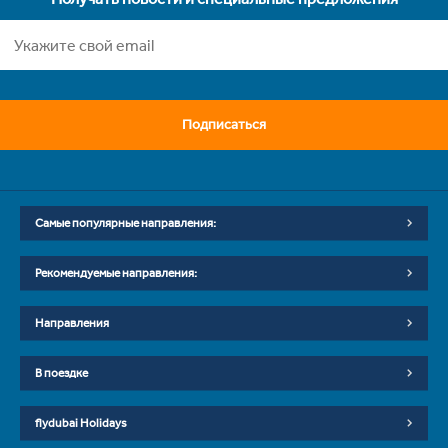
Подписаться
Самые популярные направления:
Рекомендуемые направления:
Направления
В поездке
flydubai Holidays