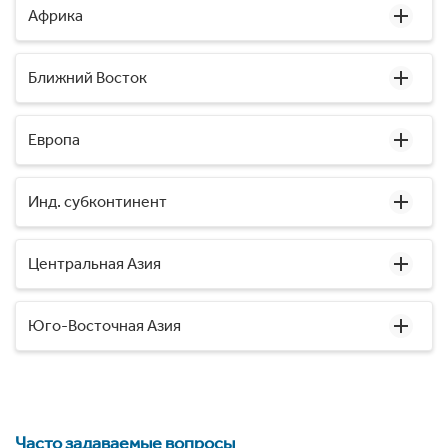
Африка
Ближний Восток
Европа
Инд. субконтинент
Центральная Азия
Юго-Восточная Азия
Часто задаваемые вопросы