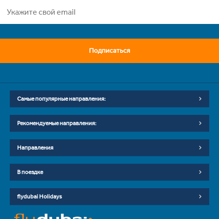
Подписаться
Самые популярные направления:
Рекомендуемые направления:
Направления
В поездке
flydubai Holidays