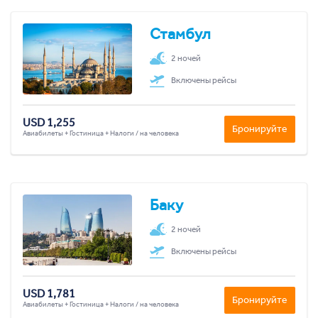
Стамбул
2 ночей
Включены рейсы
USD 1,255
Бронируйте
Авиабилеты + Гостиница + Налоги / на человека
Баку
2 ночей
Включены рейсы
USD 1,781
Бронируйте
Авиабилеты + Гостиница + Налоги / на человека