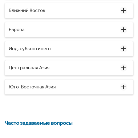
Ближний Восток
Европа
Инд. субконтинент
Центральная Азия
Юго-Восточная Азия
Часто задаваемые вопросы