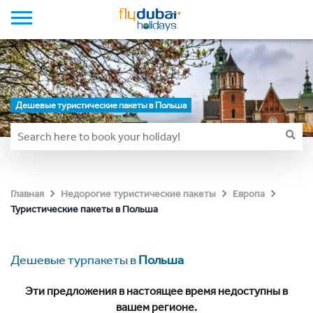
Дешевые туристические пакеты в Польша
Главная
Недорогие туристические пакеты
Европа
Туристические пакеты в Польша
Дешевые турпакеты в
Польша
Эти предложения в настоящее время недоступны в
вашем регионе.