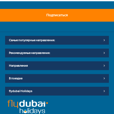
Подписаться
Самые популярные направления:
Рекомендуемые направления:
Направления
В поездке
flydubai Holidays