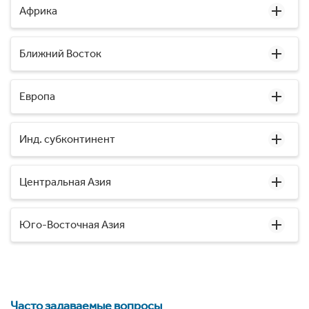
Африка
Ближний Восток
Европа
Инд. субконтинент
Центральная Азия
Юго-Восточная Азия
Часто задаваемые вопросы