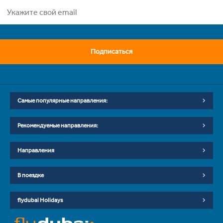
Подписаться
Самые популярные направления:
Рекомендуемые направления:
Направления
В поездке
flydubai Holidays