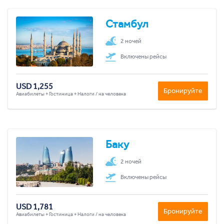
Стамбул
2 ночей
Включены рейсы
USD 1,255
Бронируйте
Авиабилеты + Гостиница + Налоги / на человека
Баку
2 ночей
Включены рейсы
USD 1,781
Бронируйте
Авиабилеты + Гостиница + Налоги / на человека