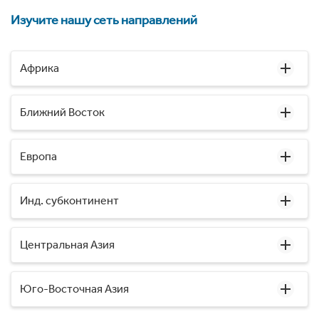
Изучите нашу сеть направлений
Африка
Ближний Восток
Европа
Инд. субконтинент
Центральная Азия
Юго-Восточная Азия