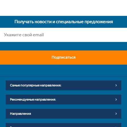
Получать новости и специальные предложения
Подписаться
Самые популярные направления:
Рекомендуемые направления:
Направления