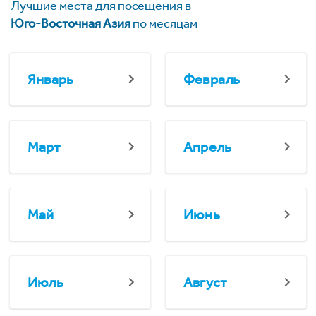
Лучшие места для посещения в
Юго-Восточная Азия
по месяцам
Январь
Февраль
Март
Апрель
Май
Июнь
Июль
Август