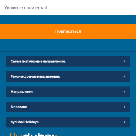
Подписаться
Самые популярные направления:
Рекомендуемые направления:
Направления
В поездке
flydubai Holidays