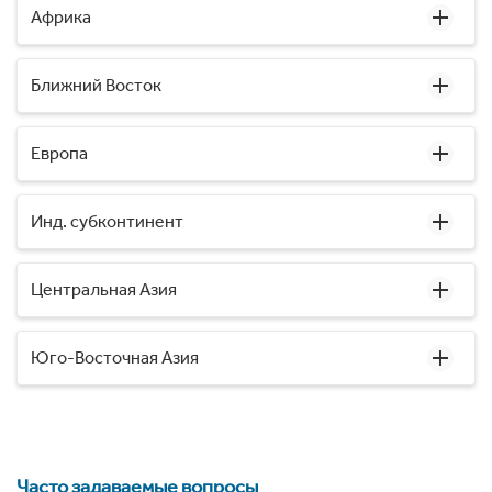
Африка
Ближний Восток
Европа
Инд. субконтинент
Центральная Азия
Юго-Восточная Азия
Часто задаваемые вопросы