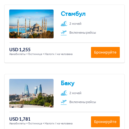
Стамбул
2 ночей
Включены рейсы
USD 1,255
Бронируйте
Авиабилеты + Гостиница + Налоги / на человека
Баку
2 ночей
Включены рейсы
USD 1,781
Бронируйте
Авиабилеты + Гостиница + Налоги / на человека