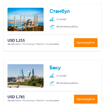
Стамбул
2 ночей
Включены рейсы
USD 1,255
Бронируйте
Авиабилеты + Гостиница + Налоги / на человека
Баку
2 ночей
Включены рейсы
USD 1,781
Бронируйте
Авиабилеты + Гостиница + Налоги / на человека