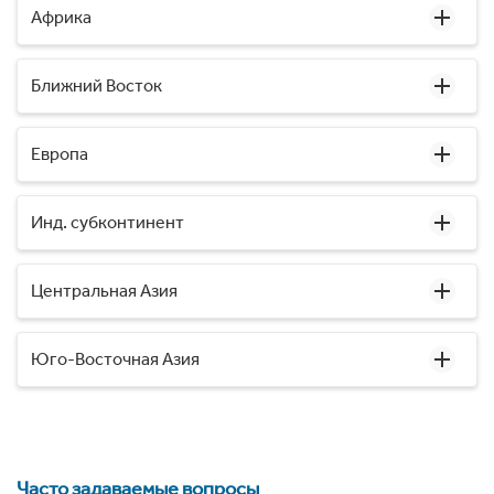
Африка
Ближний Восток
Европа
Инд. субконтинент
Центральная Азия
Юго-Восточная Азия
Часто задаваемые вопросы