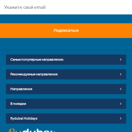
Подписаться
Самые популярные направления:
Рекомендуемые направления:
Направления
В поездке
flydubai Holidays