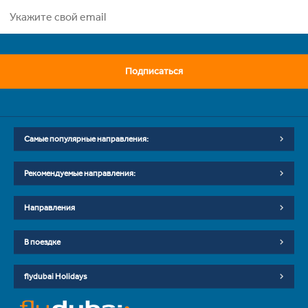
Подписаться
Самые популярные направления:
Рекомендуемые направления:
Направления
В поездке
flydubai Holidays