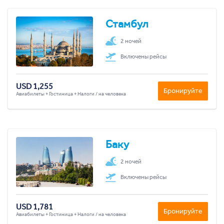
Стамбул
2 ночей
Включены рейсы
USD 1,255
Бронируйте
Авиабилеты + Гостиница + Налоги / на человека
Баку
2 ночей
Включены рейсы
USD 1,781
Бронируйте
Авиабилеты + Гостиница + Налоги / на человека