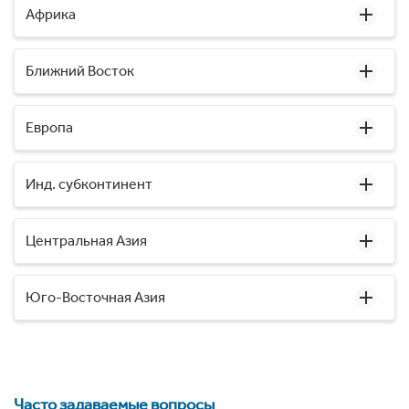
Африка
Ближний Восток
Европа
Инд. субконтинент
Центральная Азия
Юго-Восточная Азия
Часто задаваемые вопросы