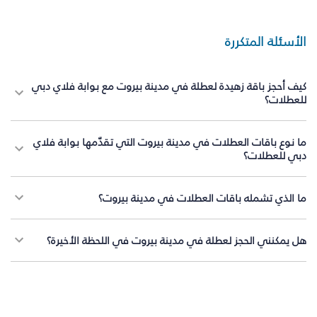
الأسئلة المتكررة
كيف أحجز باقة زهيدة لعطلة في مدينة بيروت مع بوابة فلاي دبي
للعطلات؟
ما نوع باقات العطلات في مدينة بيروت التي تقدّمها بوابة فلاي
دبي للعطلات؟
ما الذي تشمله باقات العطلات في مدينة بيروت؟
هل يمكنني الحجز لعطلة في مدينة بيروت في اللحظة الأخيرة؟