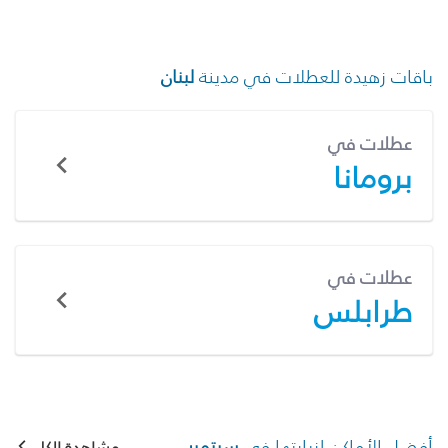
باقات زهيدة للعطلات في مدينة
لبنان
عطلات في
برومانا
عطلات في
طرابلس
أفضل الأماكن لزيارتها في
سبتمبر
مشاهدة الكل