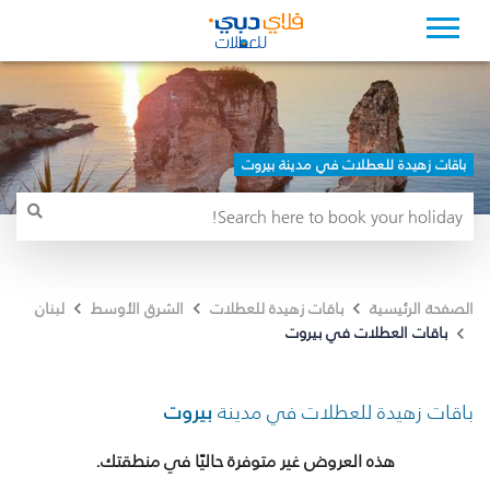
باقات زهيدة للعطلات في مدينة بيروت
الصفحة الرئيسية
باقات زهيدة للعطلات
الشرق الأوسط
لبنان
باقات العطلات في بيروت
باقات زهيدة للعطلات في مدينة
بيروت
هذه العروض غير متوفرة حاليًا في منطقتك.