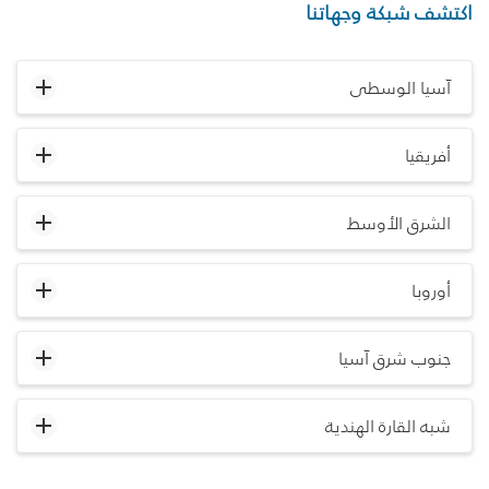
اكتشف شبكة وجهاتنا
آسيا الوسطى
أفريقيا
الشرق الأوسط
أوروبا
جنوب شرق آسيا
شبه القارة الهندية