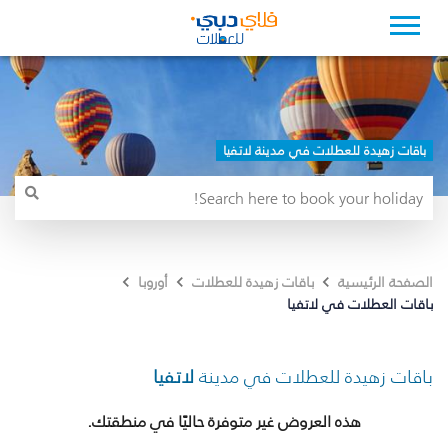
باقات زهيدة للعطلات في مدينة لاتفيا
الصفحة الرئيسية
باقات زهيدة للعطلات
أوروبا
باقات العطلات في لاتفيا
باقات زهيدة للعطلات في مدينة
لاتفيا
هذه العروض غير متوفرة حاليًا في منطقتك.