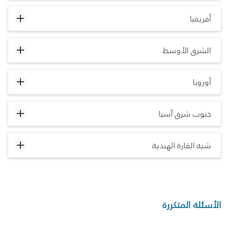
أفريقيا
الشرق الأوسط
أوروبا
جنوب شرق آسيا
شبه القارة الهندية
الأسئلة المتكررة