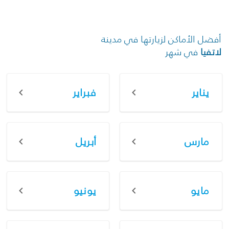
أفضل الأماكن لزيارتها في مدينة
لاتفيا
في شهر
يناير
فبراير
مارس
أبريل
مايو
يونيو