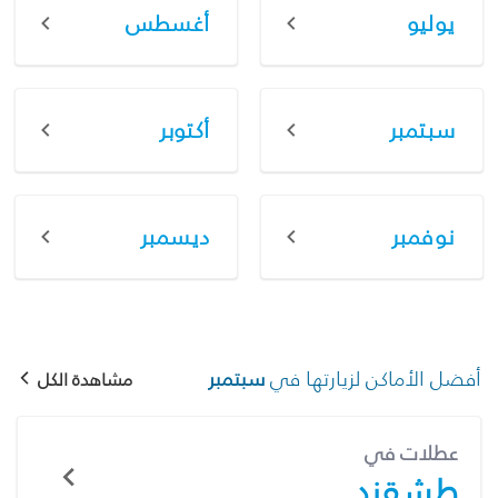
يوليو
أغسطس
سبتمبر
أكتوبر
نوفمبر
ديسمبر
أفضل الأماكن لزيارتها في
سبتمبر
مشاهدة الكل
عطلات في
طشقند