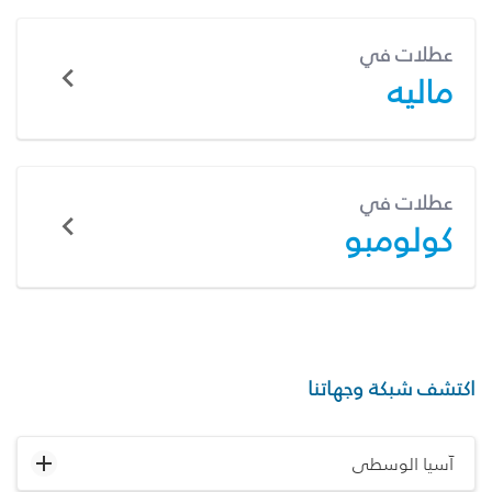
عطلات في
ماليه
عطلات في
كولومبو
اكتشف شبكة وجهاتنا
آسيا الوسطى