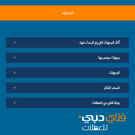
اشترك
أكثر الوجهات التي يتم البحث عنها:
وجهات موصى بها:
الوجهات
للسفر المتكرّر
بوابة فلاي دبي للعطلات