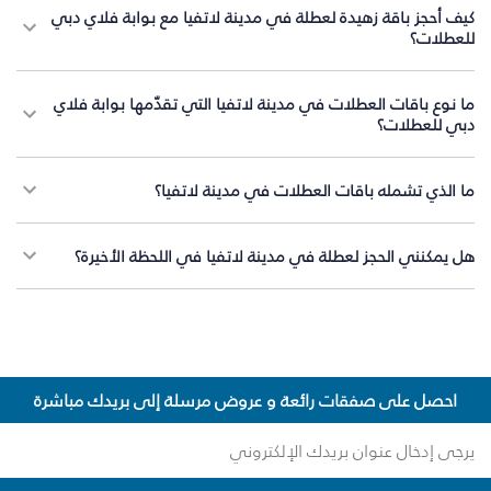
كيف أحجز باقة زهيدة لعطلة في مدينة لاتفيا مع بوابة فلاي دبي
للعطلات؟
ما نوع باقات العطلات في مدينة لاتفيا التي تقدّمها بوابة فلاي
دبي للعطلات؟
ما الذي تشمله باقات العطلات في مدينة لاتفيا؟
هل يمكنني الحجز لعطلة في مدينة لاتفيا في اللحظة الأخيرة؟
احصل على صفقات رائعة و عروض مرسلة إلى بريدك مباشرة