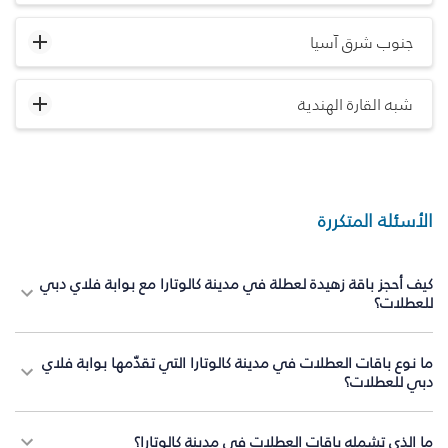
جنوب شرق آسيا
شبه القارة الهندية
الأسئلة المتكررة
كيف أحجز باقة زهيدة لعطلة في مدينة كالوتارا مع بوابة فلاي دبي
للعطلات؟
ما نوع باقات العطلات في مدينة كالوتارا التي تقدّمها بوابة فلاي
دبي للعطلات؟
ما الذي تشمله باقات العطلات في مدينة كالوتارا؟