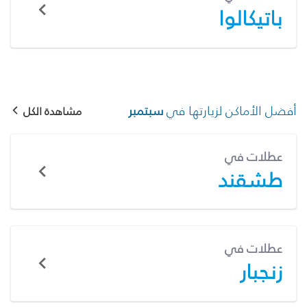
باتيكالوا
أفضل الأماكن لزيارتها في
سبتمبر
مشاهدة الكل
عطلات في
طشقند
عطلات في
زنجبار