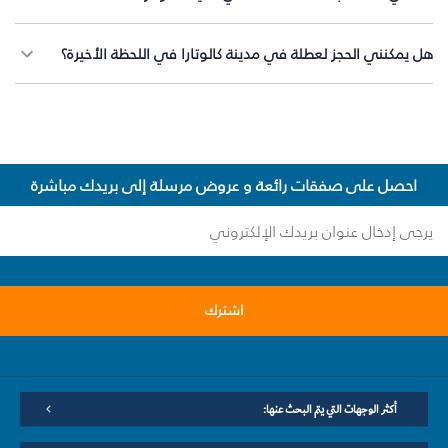
هل يمكنني الحجز لعطلة في مدينة كالوتارا في اللحظة الأخيرة؟
احصل على صفقات رائعة و عروض مرسلة إلى بريدك مباشرة
اشترك
أكثر الوجهات التي يتم البحث عنها: