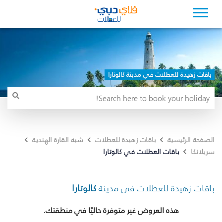
باقات زهيدة للعطلات في مدينة كالوتارا
الصفحة الرئيسية
باقات زهيدة للعطلات
شبه القارة الهندية
باقات العطلات في كالوتارا
سريلانكا
باقات زهيدة للعطلات في مدينة
كالوتارا
هذه العروض غير متوفرة حاليًا في منطقتك.