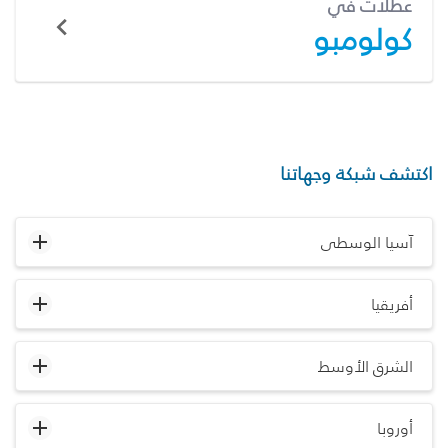
عطلات في
كولومبو
اكتشف شبكة وجهاتنا
آسيا الوسطى
أفريقيا
الشرق الأوسط
أوروبا