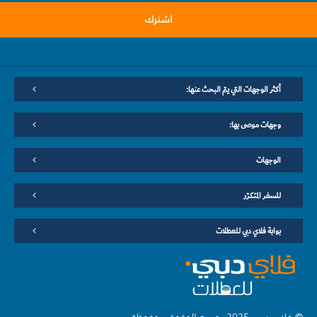
اشترك
أكثر الوجهات التي يتم البحث عنها:
وجهات موصى بها:
الوجهات
للسفر المتكرّر
بوابة فلاي دبي للعطلات