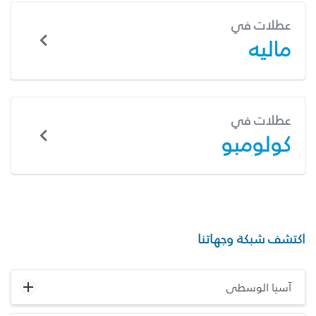
عطلات في
ماليه
عطلات في
كولومبو
اكتشف شبكة وجهاتنا
آسيا الوسطى