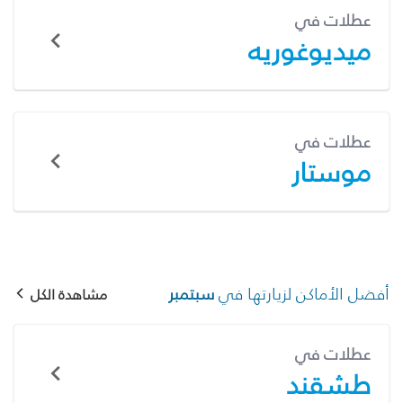
عطلات في
ميديوغوريه
عطلات في
موستار
أفضل الأماكن لزيارتها في
سبتمبر
مشاهدة الكل
عطلات في
طشقند