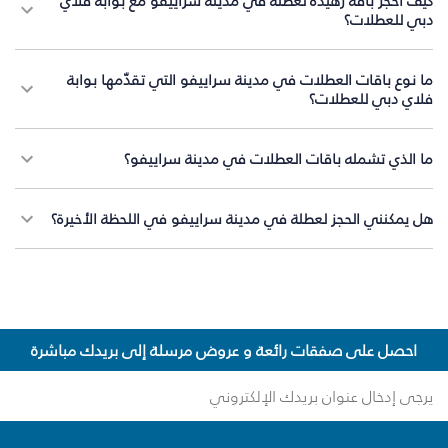
كيف أحجز باقة زهيدة لعطلة في مدينة سراييفو مع بوابة فلاي
دبي للعطلات؟
ما نوع باقات العطلات في مدينة سراييفو التي تقدّمها بوابة
فلاي دبي للعطلات؟
ما الذي تشمله باقات العطلات في مدينة سراييفو؟
هل يمكنني الحجز لعطلة في مدينة سراييفو في اللحظة الأخيرة؟
احصل على صفقات رائعة و عروض مرسلة إلى بريدك مباشرة