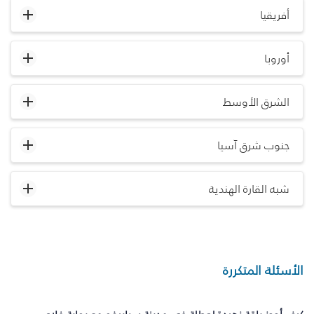
أفريقيا
أوروبا
الشرق الأوسط
جنوب شرق آسيا
شبه القارة الهندية
الأسئلة المتكررة