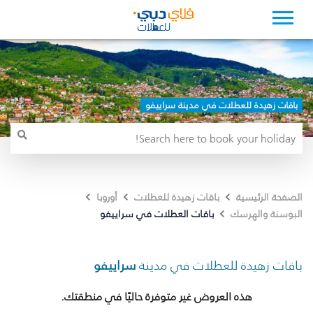
باقات زهيدة للعطلات في مدينة سراييفو
الصفحة الرئيسية
باقات زهيدة للعطلات
أوروبا
باقات العطلات في سراييفو
البوسنة والهرسك
باقات زهيدة للعطلات في مدينة
سراييفو
هذه العروض غير متوفرة حاليًا في منطقتك.