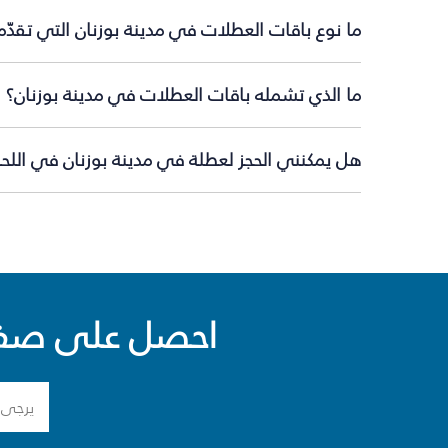
ما نوع باقات العطلات في مدينة بوزنان التي تقدّ
ما الذي تشمله باقات العطلات في مدينة بوزنان؟
هل يمكنني الحجز لعطلة في مدينة بوزنان في اللحظ
احصل على صفقا