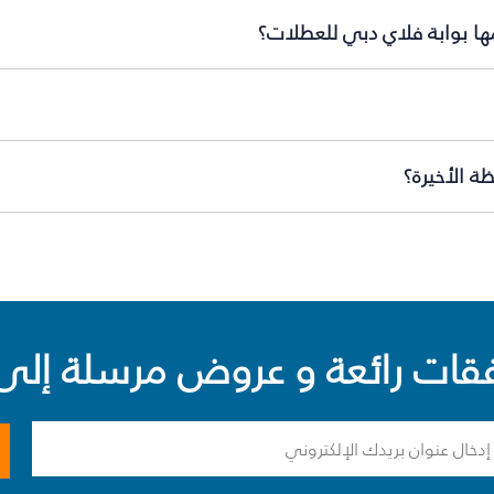
مها بوابة فلاي دبي للعطلات؟
ة الأخيرة؟
ت رائعة و عروض مرسلة إلى 