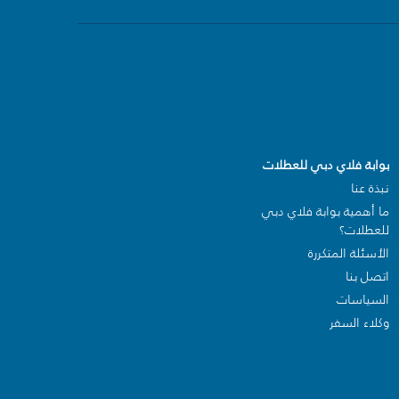
بوابة فلاي دبي للعطلات
نبذة عنا
ما أهمية بوابة فلاي دبي
للعطلات؟
الأسئلة المتكررة
اتصل بنا
السياسات
وكلاء السفر