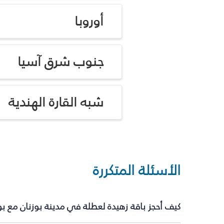
أوروبا
جنوب شرق آسيا
شبه القارة الهندية
الأسئلة المتكررة
كيف أحجز باقة زهيدة لعطلة في مدينة بوزنان مع ب