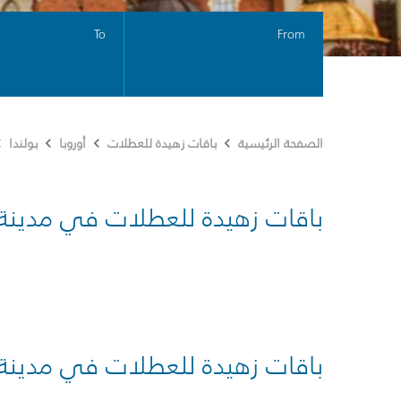
To
From
الصفحة الرئيسية
باقات زهيدة للعطلات
أوروبا
بولندا
باقات زهيدة للعطلات في مدينة
باقات زهيدة للعطلات في مدينة