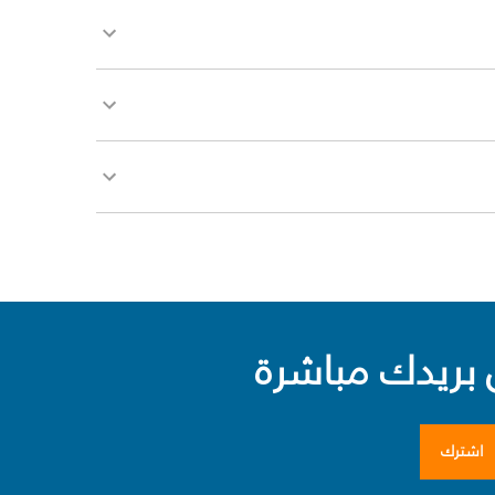
بريدك مباشرة
اشترك