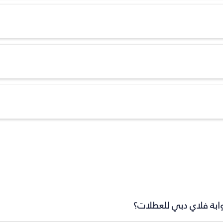
وابة فلاي دبي للعطلات؟