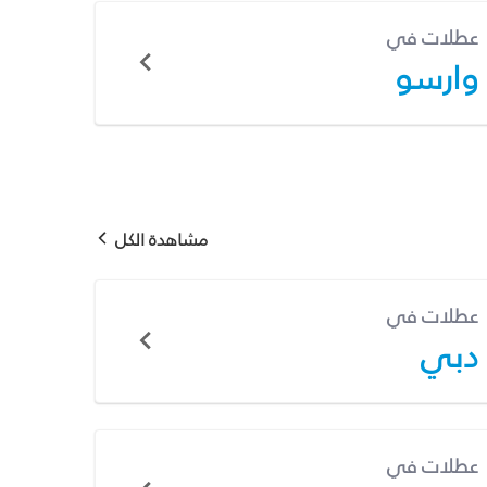
عطلات في
وارسو
مشاهدة الكل
عطلات في
دبي
عطلات في