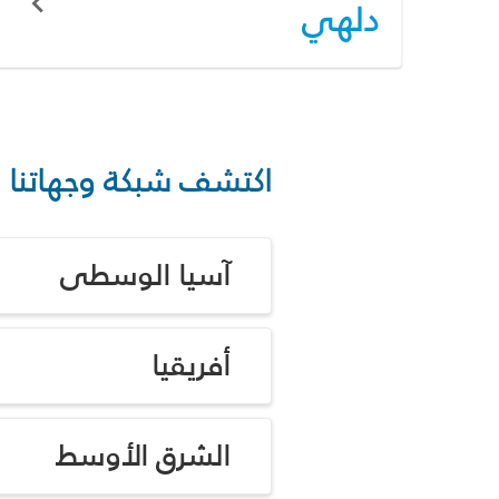
دلهي
اكتشف شبكة وجهاتنا
آسيا الوسطى
أفريقيا
الشرق الأوسط