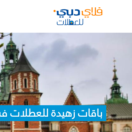
باقات زهيدة للعطلات في