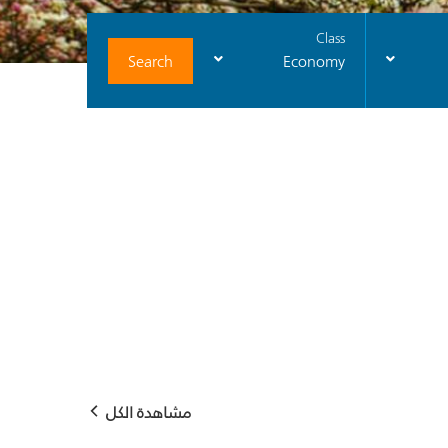
Class
Search
Economy
مشاهدة الكل