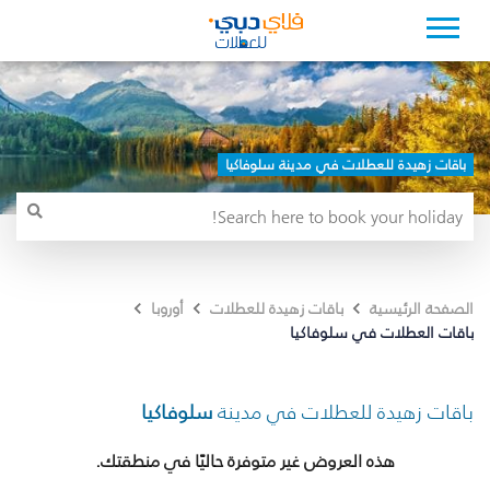
باقات زهيدة للعطلات في مدينة سلوفاكيا
الصفحة الرئيسية
باقات زهيدة للعطلات
أوروبا
باقات العطلات في سلوفاكيا
باقات زهيدة للعطلات في مدينة
سلوفاكيا
هذه العروض غير متوفرة حاليًا في منطقتك.