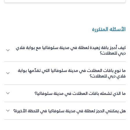
الأسئلة المتكررة
كيف أحجز باقة زهيدة لعطلة في مدينة سلوفاكيا مع بوابة فلاي
دبي للعطلات؟
ما نوع باقات العطلات في مدينة سلوفاكيا التي تقدّمها بوابة
فلاي دبي للعطلات؟
ما الذي تشمله باقات العطلات في مدينة سلوفاكيا؟
هل يمكنني الحجز لعطلة في مدينة سلوفاكيا في اللحظة الأخيرة؟