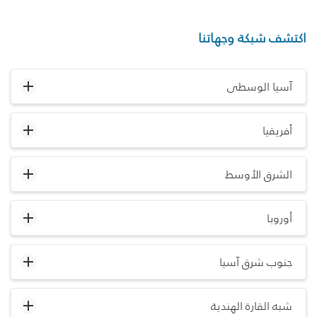
اكتشف شبكة وجهاتنا
آسيا الوسطى
أفريقيا
الشرق الأوسط
أوروبا
جنوب شرق آسيا
شبه القارة الهندية