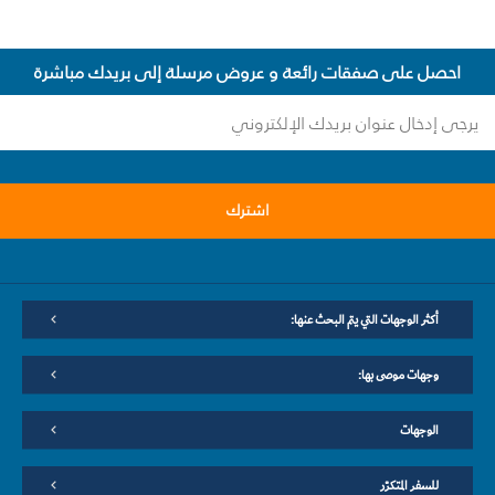
احصل على صفقات رائعة و عروض مرسلة إلى بريدك مباشرة
اشترك
أكثر الوجهات التي يتم البحث عنها:
وجهات موصى بها:
الوجهات
للسفر المتكرّر