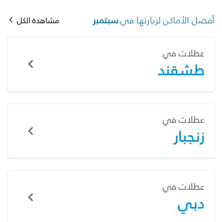
أفضل الأماكن لزيارتها في
سبتمبر
مشاهدة الكل
عطلات في
طشقند
عطلات في
زنجبار
عطلات في
دبي