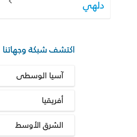
دلهي
اكتشف شبكة وجهاتنا
آسيا الوسطى
أفريقيا
الشرق الأوسط