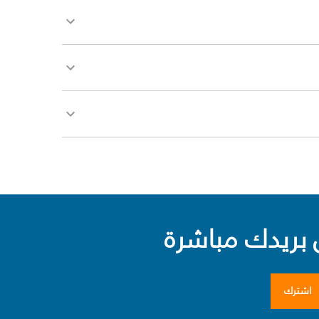
بريدك مباشرة
اشترك