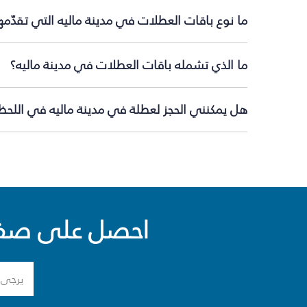
ما نوع باقات العطلات في مدينة ماليه التي تقدّم
ما الذي تشمله باقات العطلات في مدينة ماليه؟
هل يمكنني الحجز لعطلة في مدينة ماليه في اللحظة
احصل على صفقا