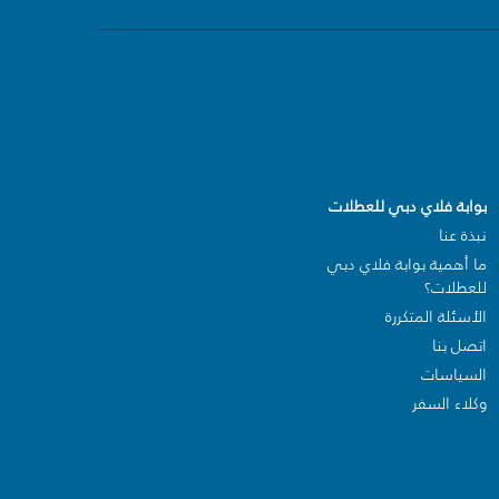
بوابة فلاي دبي للعطلات
نبذة عنا
ما أهمية بوابة فلاي دبي
للعطلات؟
الأسئلة المتكررة
اتصل بنا
السياسات
وكلاء السفر