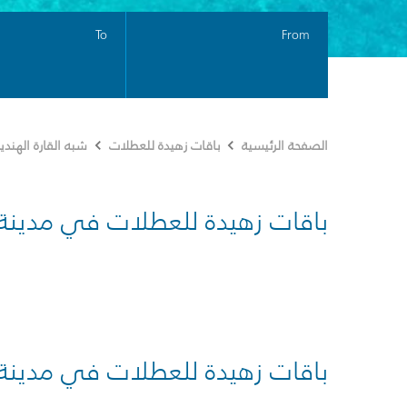
To
From
الصفحة الرئيسية
باقات زهيدة للعطلات
شبه القارة الهندي
باقات زهيدة للعطلات في مدينة
باقات زهيدة للعطلات في مدينة