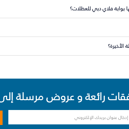
ها بوابة فلاي دبي للعطلات؟
 الأخيرة؟
ت رائعة و عروض مرسلة إلى 