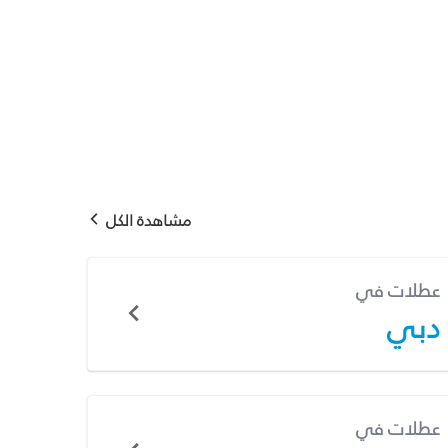
مشاهدة الكل
عطلات في
دبي
عطلات في