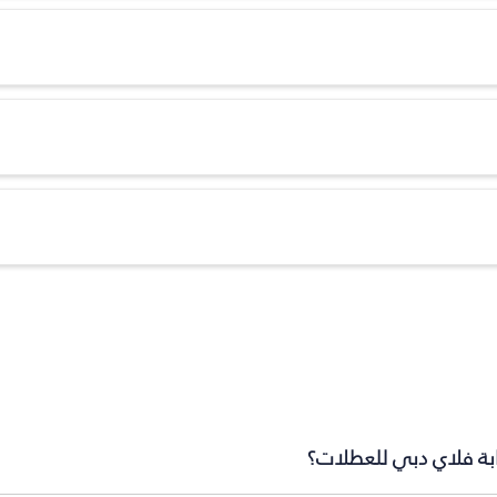
ابة فلاي دبي للعطلات؟