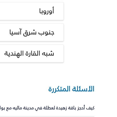
أوروبا
جنوب شرق آسيا
شبه القارة الهندية
الأسئلة المتكررة
كيف أحجز باقة زهيدة لعطلة في مدينة ماليه مع بو