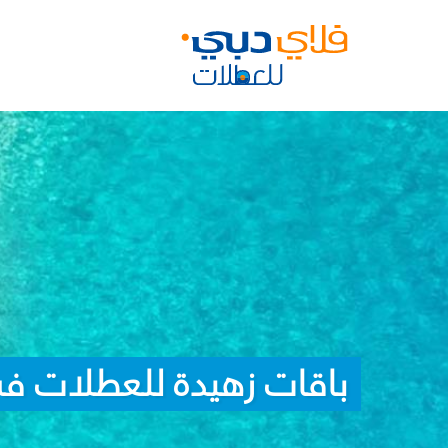
باقات زهيدة للعطلات في