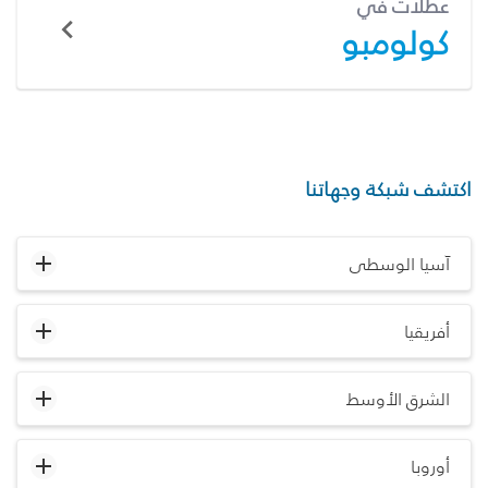
عطلات في
كولومبو
اكتشف شبكة وجهاتنا
آسيا الوسطى
أفريقيا
الشرق الأوسط
أوروبا