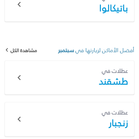
باتيكالوا
أفضل الأماكن لزيارتها في
سبتمبر
مشاهدة الكل
عطلات في
طشقند
عطلات في
زنجبار