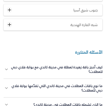
جنوب شرق آسيا
شبه القارة الهندية
الأسئلة المتكررة
كيف أحجز باقة زهيدة لعطلة في مدينة كاندي مع بوابة فلاي دبي
للعطلات؟
ما نوع باقات العطلات في مدينة كاندي التي تقدّمها بوابة فلاي
دبي للعطلات؟
ما الذي تشمله باقات العطلات في مدينة كاندي؟