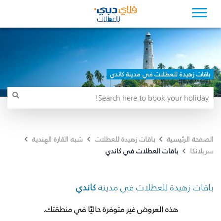
باقات زهيدة للعطلات في مدينة كاندي
الصفحة الرئيسية
باقات زهيدة للعطلات
شبه القارة الهندية
باقات العطلات في كاندي
سريلانكا
باقات زهيدة للعطلات في مدينة
كاندي
هذه العروض غير متوفرة حاليًا في منطقتك.