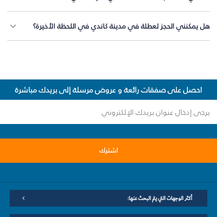
هل يمكنني الحجز لعطلة في مدينة كاندي في اللحظة الأخيرة؟
احصل على صفقات رائعة و عروض مرسلة إلى بريدك مباشرة
اشترك
أكثر الوجهات التي يتم البحث عنها: