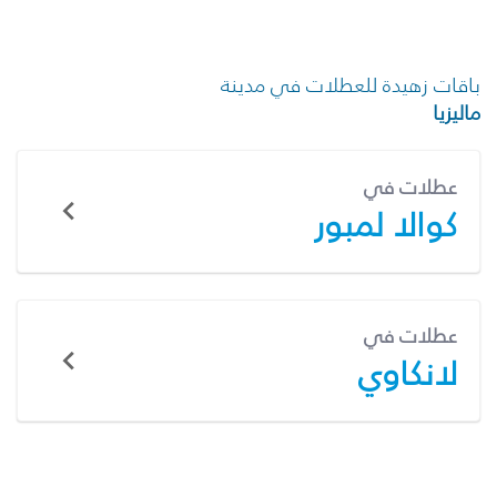
باقات زهيدة للعطلات في مدينة
ماليزيا
عطلات في
كوالا لمبور
عطلات في
لانكاوي