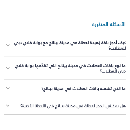
الأسئلة المتكررة
كيف أحجز باقة زهيدة لعطلة في مدينة بينانج مع بوابة فلاي دبي
للعطلات؟
ما نوع باقات العطلات في مدينة بينانج التي تقدّمها بوابة فلاي
دبي للعطلات؟
ما الذي تشمله باقات العطلات في مدينة بينانج؟
هل يمكنني الحجز لعطلة في مدينة بينانج في اللحظة الأخيرة؟