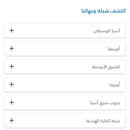
اكتشف شبكة وجهاتنا
آسيا الوسطى
أفريقيا
الشرق الأوسط
أوروبا
جنوب شرق آسيا
شبه القارة الهندية