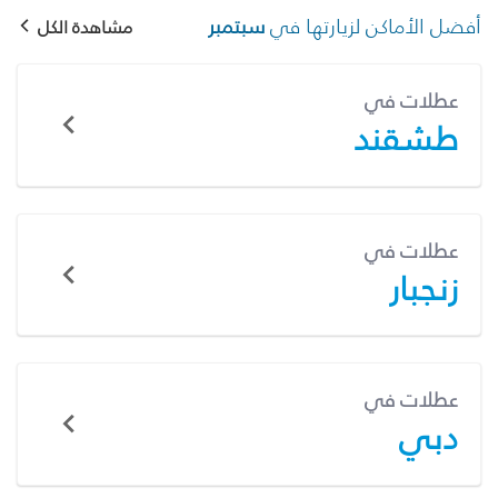
أفضل الأماكن لزيارتها في
سبتمبر
مشاهدة الكل
عطلات في
طشقند
عطلات في
زنجبار
عطلات في
دبي