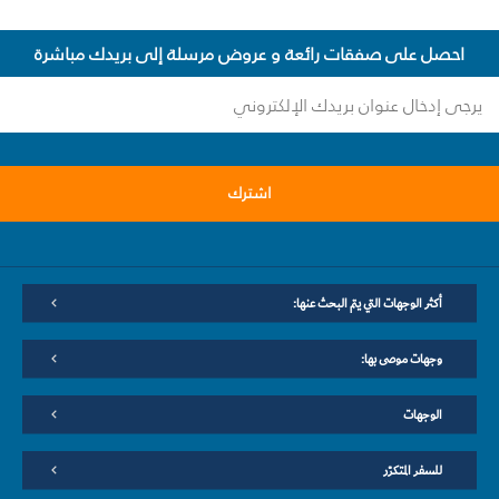
احصل على صفقات رائعة و عروض مرسلة إلى بريدك مباشرة
اشترك
أكثر الوجهات التي يتم البحث عنها:
وجهات موصى بها:
الوجهات
للسفر المتكرّر