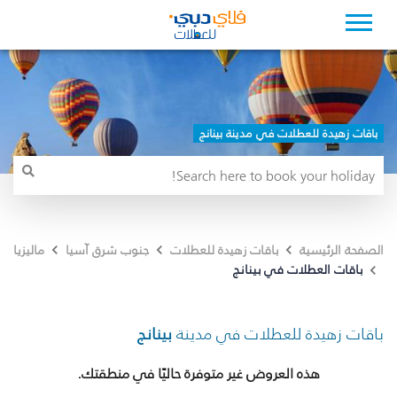
باقات زهيدة للعطلات في مدينة بينانج
الصفحة الرئيسية
باقات زهيدة للعطلات
جنوب شرق آسيا
ماليزيا
باقات العطلات في بينانج
باقات زهيدة للعطلات في مدينة
بينانج
هذه العروض غير متوفرة حاليًا في منطقتك.