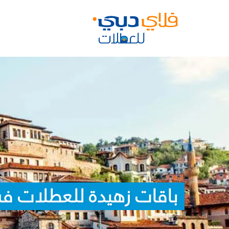
باقات زهيدة للعطلات في