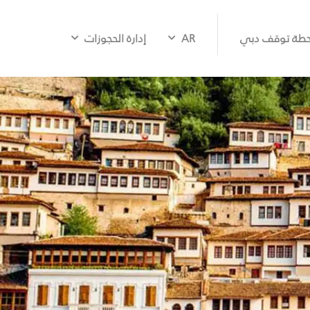
طة توقف دبي
AR
إدارة الحجوزات