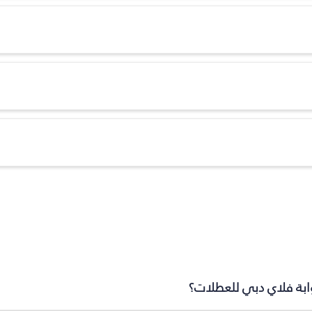
وابة فلاي دبي للعطلات؟