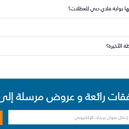
ها بوابة فلاي دبي للعطلات؟
 الأخيرة؟
ت رائعة و عروض مرسلة إلى 