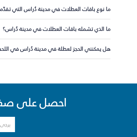
ما نوع باقات العطلات في مدينة دُراس التي تقدّم
ما الذي تشمله باقات العطلات في مدينة دُراس؟
هل يمكنني الحجز لعطلة في مدينة دُراس في اللحظة
احصل على صفقا