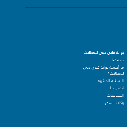
بوابة فلاي دبي للعطلات
نبذة عنا
ما أهمية بوابة فلاي دبي
للعطلات؟
الأسئلة المتكررة
اتصل بنا
السياسات
وكلاء السفر