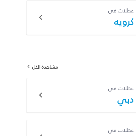
عطلات في
كرويه
مشاهدة الكل
عطلات في
دبي
عطلات في