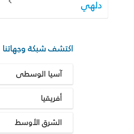
دلهي
اكتشف شبكة وجهاتنا
آسيا الوسطى
أفريقيا
الشرق الأوسط