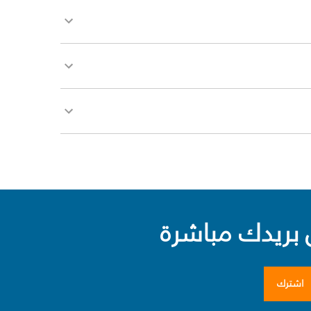
بريدك مباشرة
اشترك