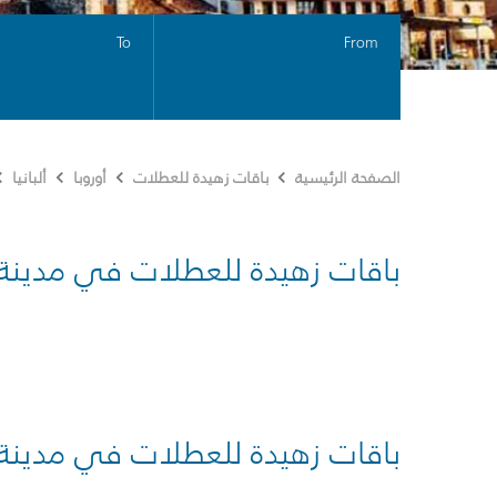
To
From
الصفحة الرئيسية
باقات زهيدة للعطلات
أوروبا
ألبانيا
باقات زهيدة للعطلات في مدينة
باقات زهيدة للعطلات في مدينة