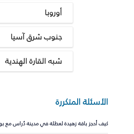
أوروبا
جنوب شرق آسيا
شبه القارة الهندية
الأسئلة المتكررة
كيف أحجز باقة زهيدة لعطلة في مدينة دُراس مع ب