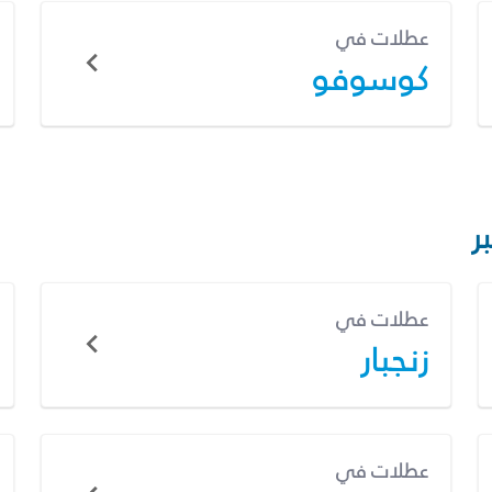
عطلات في
كوسوفو
ر
عطلات في
زنجبار
عطلات في