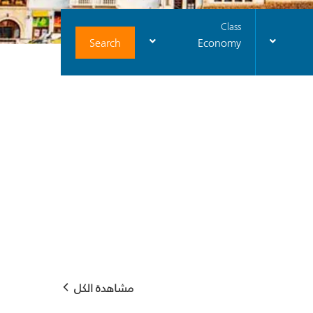
Class
Search
Economy
مشاهدة الكل