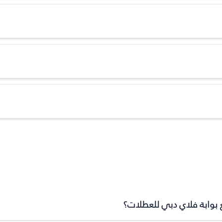
 بوابة فلاي دبي للعطلات؟