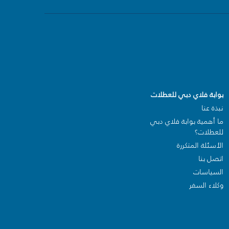
بوابة فلاي دبي للعطلات
نبذة عنا
ما أهمية بوابة فلاي دبي
للعطلات؟
الأسئلة المتكررة
اتصل بنا
السياسات
وكلاء السفر