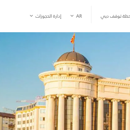
طة توقف دبي
AR
إدارة الحجوزات