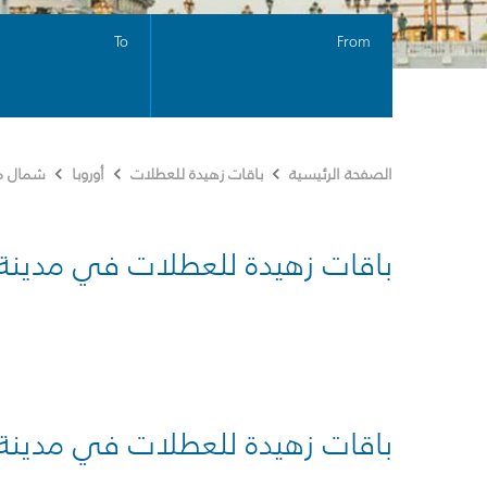
To
From
الصفحة الرئيسية
باقات زهيدة للعطلات
أوروبا
شمال مق
باقات زهيدة للعطلات في مدينة
باقات زهيدة للعطلات في مدينة