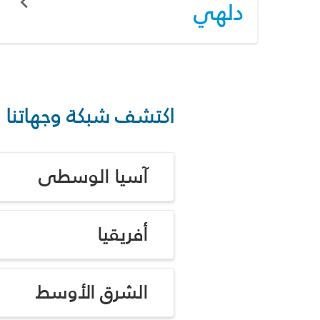
دلهي
اكتشف شبكة وجهاتنا
آسيا الوسطى
أفريقيا
الشرق الأوسط