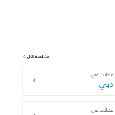
مشاهدة الكل
عطلات في
دبي
عطلات في