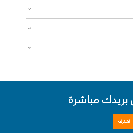
بريدك مباشرة
اشترك