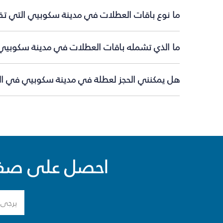
ما نوع باقات العطلات في مدينة سكوبيي التي تقد
ما الذي تشمله باقات العطلات في مدينة سكوبيي
هل يمكنني الحجز لعطلة في مدينة سكوبيي في الل
احصل على صفقا