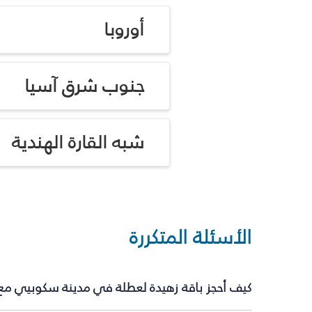
أوروبا
جنوب شرق آسيا
شبه القارة الهندية
الأسئلة المتكررة
كيف أحجز باقة زهيدة لعطلة في مدينة سكوبيي مع