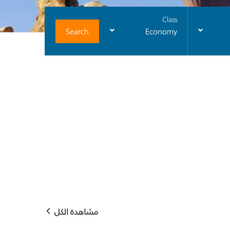
Class
Search
Economy
مشاهدة الكل