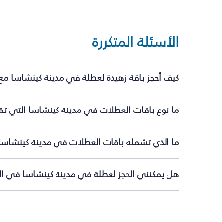
الأسئلة المتكررة
كيف أحجز باقة زهيدة لعطلة في مدينة كينشاسا مع
ما نوع باقات العطلات في مدينة كينشاسا التي تقد
ما الذي تشمله باقات العطلات في مدينة كينشاسا
هل يمكنني الحجز لعطلة في مدينة كينشاسا في الل