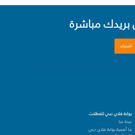
بريدك مباشرة
اشترك
بوابة فلاي دبي للعطلات
نبذة عنا
ما أهمية بوابة فلاي دبي