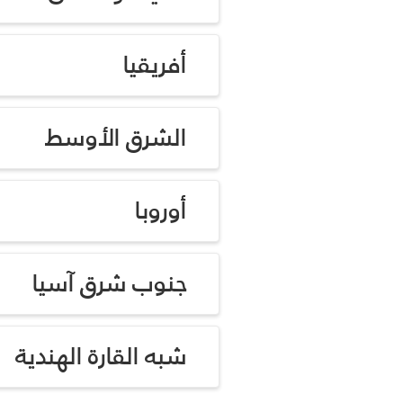
أفريقيا
الشرق الأوسط
أوروبا
جنوب شرق آسيا
شبه القارة الهندية