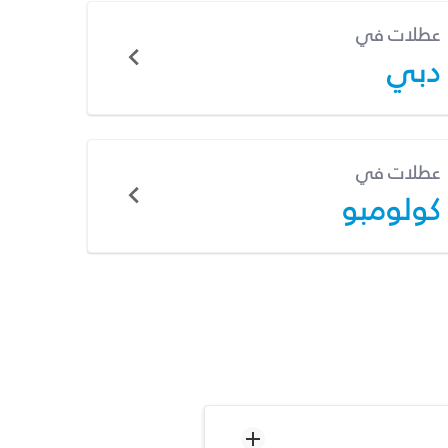
عطلات في
دبي
عطلات في
كولومبو