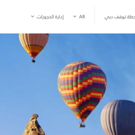
طة توقف دبي
AR
إدارة الحجوزات