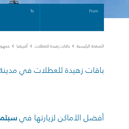
To
From
الصفحة الرئيسية
باقات زهيدة للعطلات
أفريقيا
جمهوري
باقات زهيدة للعطلات في مدينة
أفضل الأماكن لزيارتها في
سبتمب