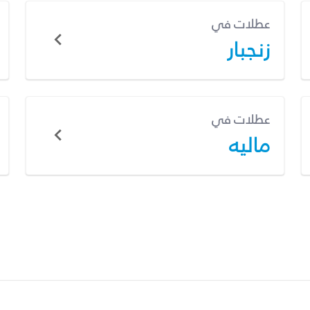
عطلات في
زنجبار
عطلات في
ماليه