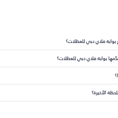
 بوابة فلاي دبي للعطلات؟
ّمها بوابة فلاي دبي للعطلات؟
؟
حظة الأخيرة؟