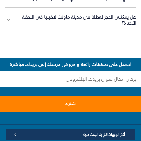
هل يمكنني الحجز لعطلة في مدينة ماونت لافينيا في اللحظة
الأخيرة؟
احصل على صفقات رائعة و عروض مرسلة إلى بريدك مباشرة
اشترك
أكثر الوجهات التي يتم البحث عنها: