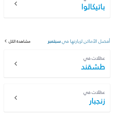
باتيكالوا
أفضل الأماكن لزيارتها في
سبتمبر
مشاهدة الكل
عطلات في
طشقند
عطلات في
زنجبار