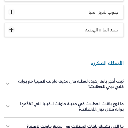
جنوب شرق آسيا
شبه القارة الهندية
الأسئلة المتكررة
كيف أحجز باقة زهيدة لعطلة في مدينة ماونت لافينيا مع بوابة
فلاي دبي للعطلات؟
ما نوع باقات العطلات في مدينة ماونت لافينيا التي تقدّمها
بوابة فلاي دبي للعطلات؟
ما الذي تشمله باقات العطلات في مدينة ماونت لافينيا؟