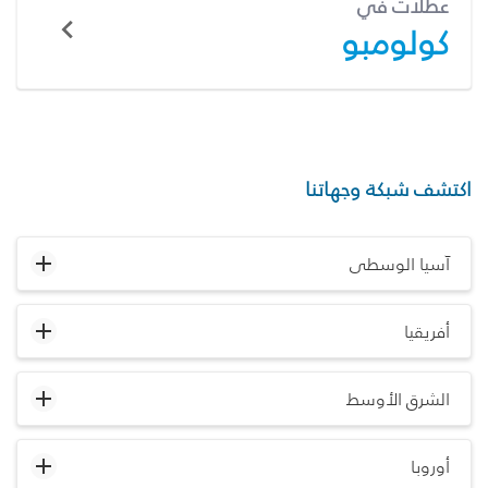
عطلات في
كولومبو
اكتشف شبكة وجهاتنا
آسيا الوسطى
أفريقيا
الشرق الأوسط
أوروبا