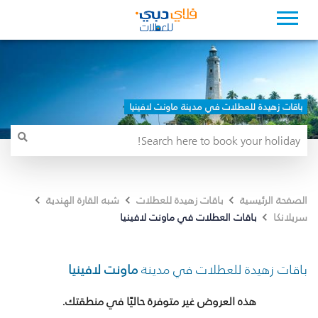
باقات زهيدة للعطلات في مدينة ماونت لافينيا
الصفحة الرئيسية
باقات زهيدة للعطلات
شبه القارة الهندية
باقات العطلات في ماونت لافينيا
سريلانكا
باقات زهيدة للعطلات في مدينة
ماونت لافينيا
هذه العروض غير متوفرة حاليًا في منطقتك.